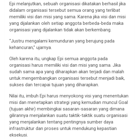
Epi melanjutkan, sebuah organisasi dikatakan berhasil jika
didalam organisasi tersebut semua orang yang terlibat
memiliki visi dan misi yang sama. Karena jika visi dan misi
yang dijalankan oleh setiap anggota berbeda-beda maka
organisasi yang dijalankan tidak akan berkembang.
“Justru mengalami kemunduran yang berujung pada
kehancuran,” ujarnya.
Oleh karena itu, ungkap Epi semua anggota pada
organisasi harus memiliki visi dan misi yang sama. Jika
sudah sama apa yang diharapkan akan terjadi dan malah
untuk mengembangkan organisasi tersebut menjadi baik,
sukses dan tercapai tujuan yang diharapkan.
Nilai itu, imbuh Epi harus menyokong visi yang menentukan
misi dan menetapkan strategi yang kemudian muncul Goal
(tujuan akhir) membingkai sasaran-sasaran yang dimana
gilirannya menjalankan suatu taktik-taktik suatu organisasi
yang menjalankan tentang pentingnya sumber daya
infrastruktur dan proses untuk mendukung kepastian
eksekusi.