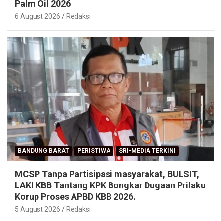
Palm Oil 2026
6 August 2026
Redaksi
BANDUNG BARAT
PERISTIWA
SRI-MEDIA TERKINI
MCSP Tanpa Partisipasi masyarakat, BULSIT,
LAKI KBB Tantang KPK Bongkar Dugaan Prilaku
Korup Proses APBD KBB 2026.
5 August 2026
Redaksi