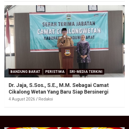
BANDUNG BARAT
PERISTIWA
SRI-MEDIA TERKINI
Dr. Jaja, S.Sos., S.E., M.M. Sebagai Camat
Cikalong Wetan Yang Baru Siap Bersinergi
4 August 2026
Redaksi