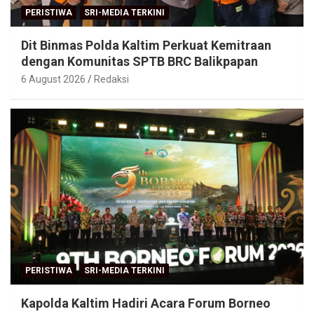
PERISTIWA
SRI-MEDIA TERKINI
Dit Binmas Polda Kaltim Perkuat Kemitraan
dengan Komunitas SPTB BRC Balikpapan
6 August 2026
Redaksi
PERISTIWA
SRI-MEDIA TERKINI
Kapolda Kaltim Hadiri Acara Forum Borneo