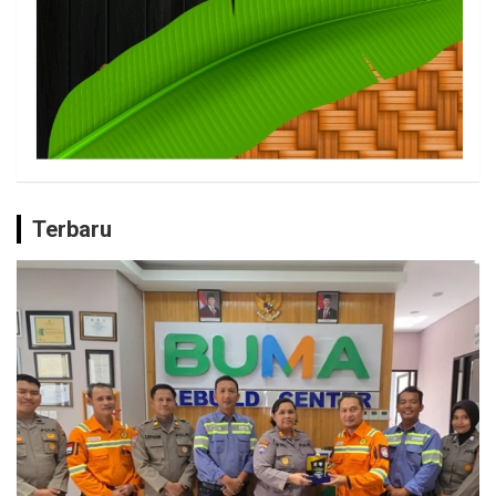
Terbaru