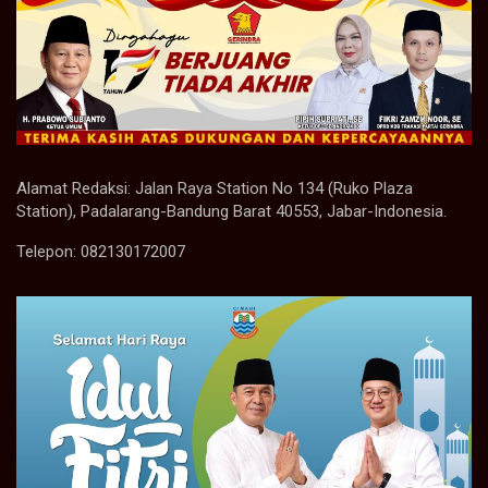
Alamat Redaksi: Jalan Raya Station No 134 (Ruko Plaza
Station), Padalarang-Bandung Barat 40553, Jabar-Indonesia.
Telepon: 082130172007