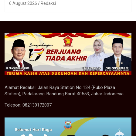
6 August 2026
Redaksi
Alamat Redaksi: Jalan Raya Station No 134 (Ruko Plaza
Station), Padalarang-Bandung Barat 40553, Jabar-Indonesia.
Telepon: 082130172007