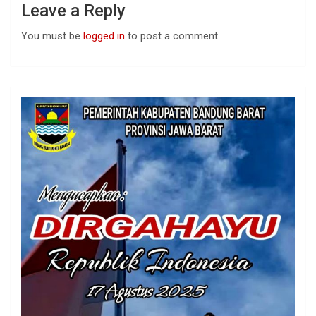
Leave a Reply
You must be
logged in
to post a comment.