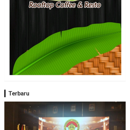
Terbaru