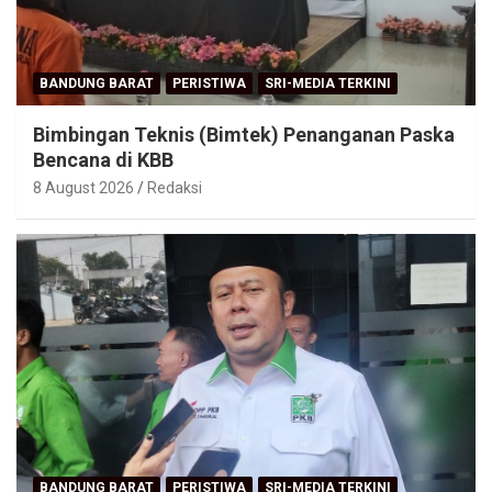
BANDUNG BARAT
PERISTIWA
SRI-MEDIA TERKINI
Bimbingan Teknis (Bimtek) Penanganan Paska
Bencana di KBB
8 August 2026
Redaksi
BANDUNG BARAT
PERISTIWA
SRI-MEDIA TERKINI