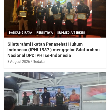
BANDUNG RAYA
PERISTIWA
SRI-MEDIA TERKINI
Silaturahmi Ikatan Penasehat Hukum
Indonesia (IPHI 1987 ) menggelar Silaturahmi
Nasional DPD IPHI se-Indonesia
8 August 2026
Redaksi