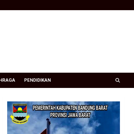
HRAGA
PENDIDIKAN