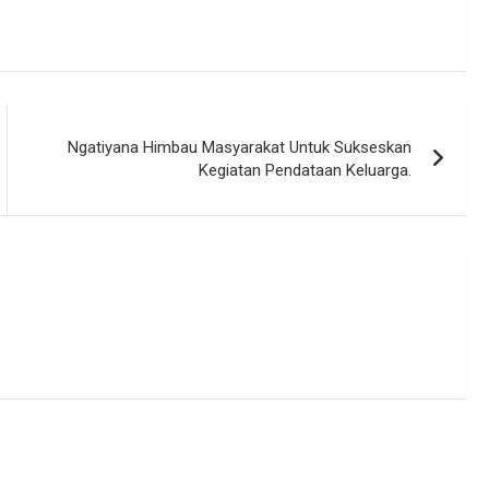
Ngatiyana Himbau Masyarakat Untuk Sukseskan
Kegiatan Pendataan Keluarga.