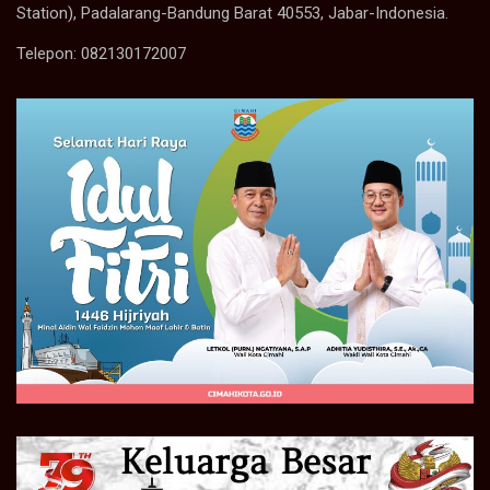
Station), Padalarang-Bandung Barat 40553, Jabar-Indonesia.
Telepon: 082130172007