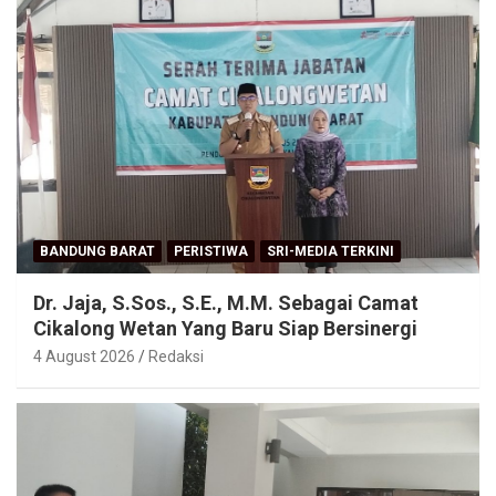
BANDUNG BARAT
PERISTIWA
SRI-MEDIA TERKINI
Dr. Jaja, S.Sos., S.E., M.M. Sebagai Camat
Cikalong Wetan Yang Baru Siap Bersinergi
4 August 2026
Redaksi