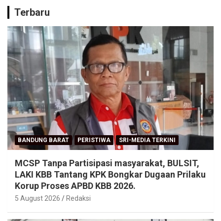
Terbaru
BANDUNG BARAT
PERISTIWA
SRI-MEDIA TERKINI
MCSP Tanpa Partisipasi masyarakat, BULSIT,
LAKI KBB Tantang KPK Bongkar Dugaan Prilaku
Korup Proses APBD KBB 2026.
5 August 2026
Redaksi