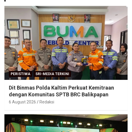
PERISTIWA
SRI-MEDIA TERKINI
Dit Binmas Polda Kaltim Perkuat Kemitraan
dengan Komunitas SPTB BRC Balikpapan
6 August 2026
Redaksi