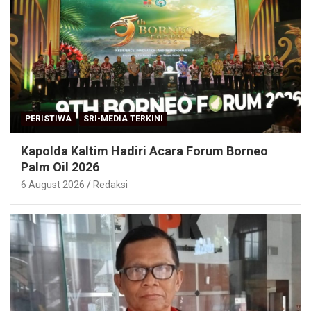
PERISTIWA
SRI-MEDIA TERKINI
Kapolda Kaltim Hadiri Acara Forum Borneo
Palm Oil 2026
6 August 2026
Redaksi