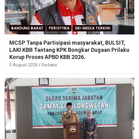
BANDUNG BARAT
PERISTIWA
SRI-MEDIA TERKINI
MCSP Tanpa Partisipasi masyarakat, BULSIT,
LAKI KBB Tantang KPK Bongkar Dugaan Prilaku
Korup Proses APBD KBB 2026.
5 August 2026
Redaksi