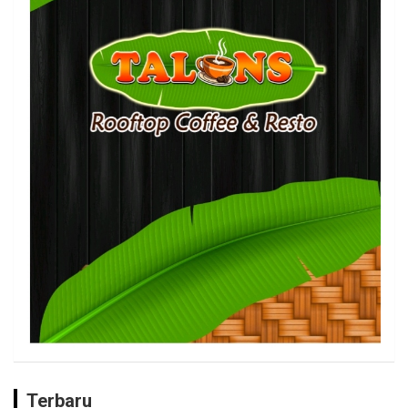
Terbaru