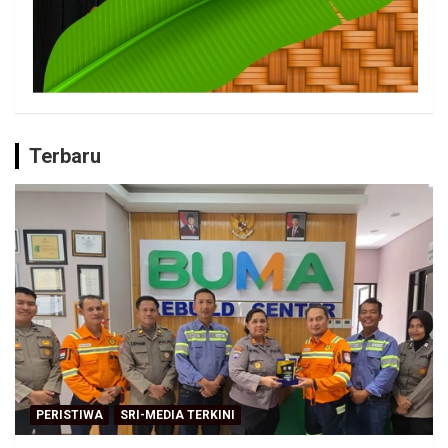
Terbaru
PERISTIWA
SRI-MEDIA TERKINI