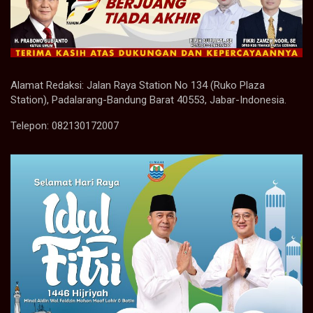
Alamat Redaksi: Jalan Raya Station No 134 (Ruko Plaza
Station), Padalarang-Bandung Barat 40553, Jabar-Indonesia.
Telepon: 082130172007