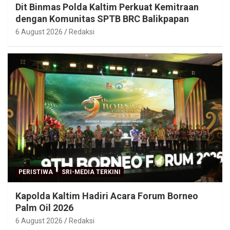
Dit Binmas Polda Kaltim Perkuat Kemitraan
dengan Komunitas SPTB BRC Balikpapan
6 August 2026
Redaksi
PERISTIWA
SRI-MEDIA TERKINI
Kapolda Kaltim Hadiri Acara Forum Borneo
Palm Oil 2026
6 August 2026
Redaksi