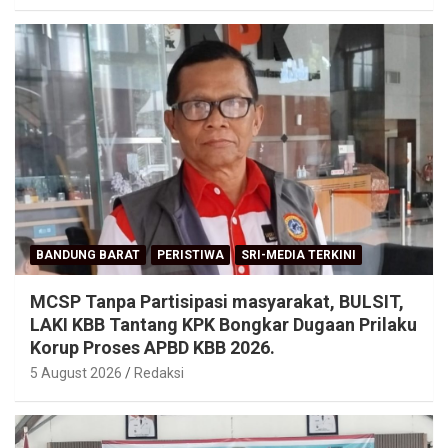
BANDUNG BARAT
PERISTIWA
SRI-MEDIA TERKINI
MCSP Tanpa Partisipasi masyarakat, BULSIT,
LAKI KBB Tantang KPK Bongkar Dugaan Prilaku
Korup Proses APBD KBB 2026.
5 August 2026
Redaksi