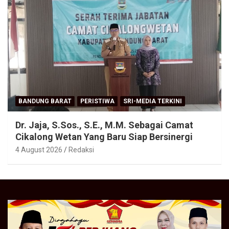
BANDUNG BARAT
PERISTIWA
SRI-MEDIA TERKINI
Dr. Jaja, S.Sos., S.E., M.M. Sebagai Camat
Cikalong Wetan Yang Baru Siap Bersinergi
4 August 2026
Redaksi