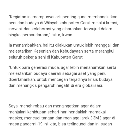
“Kegiatan ini mempunyai arti penting guna membangkitkan
seni dan budaya di Wilayah kabupaten Garut melalui kreasi,
inovasi, dan kolaborasi yang diharapkan terwujud dalam
bingkai persaudaraan,” tutur, Irwan.
Ia menambahkan, hal itu dilakukan untuk lebih menggali dan
melestarikan Kesenian dan Kebudayaan serta merangkul
seluruh pekerja seni di Kabupaten Garut.
“Untuk para generasi muda, agar lebih menanamkan serta
melestarikan budaya daerah sebagai aset yang perlu
dipertahankan, untuk mencegah terjadinya krisis budaya
dan menangkis pengaruh negatif di era globalisasi.
Saya, menghimbau dan mengingatkan agar dalam
menjalani kehidupan sehari-hari hendaklah memakai
masker, mencuci tangan dan menjaga jarak ( 3M ) agar di
masa pandemi-19 ini, kita, bisa terlindungi dan ini sudah