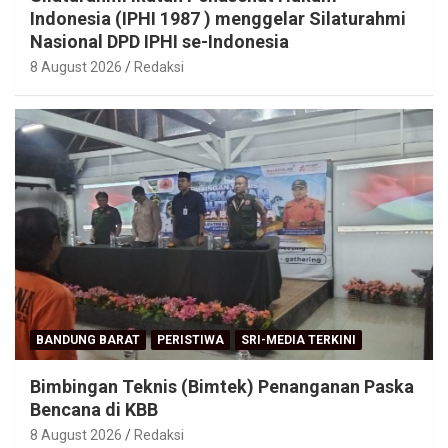
Indonesia (IPHI 1987 ) menggelar Silaturahmi
Nasional DPD IPHI se-Indonesia
8 August 2026
Redaksi
BANDUNG BARAT
PERISTIWA
SRI-MEDIA TERKINI
Bimbingan Teknis (Bimtek) Penanganan Paska
Bencana di KBB
8 August 2026
Redaksi