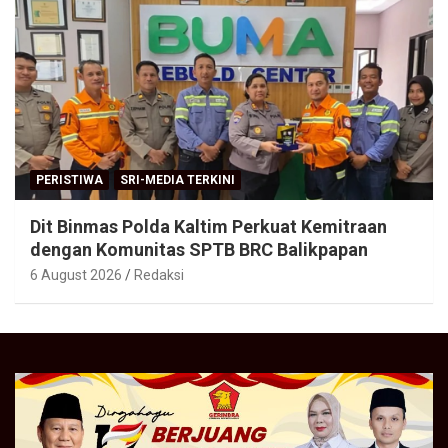
PERISTIWA
SRI-MEDIA TERKINI
Dit Binmas Polda Kaltim Perkuat Kemitraan
dengan Komunitas SPTB BRC Balikpapan
6 August 2026
Redaksi