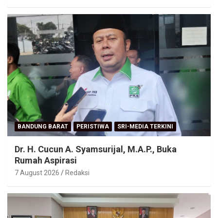
BANDUNG BARAT
PERISTIWA
SRI-MEDIA TERKINI
Dr. H. Cucun A. Syamsurijal, M.A.P., Buka
Rumah Aspirasi
7 August 2026
Redaksi