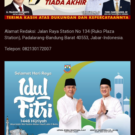
Alamat Redaksi: Jalan Raya Station No 134 (Ruko Plaza
Station), Padalarang-Bandung Barat 40553, Jabar-Indonesia.
Telepon: 082130172007