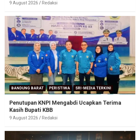
9 August 2026
Redaksi
BANDUNG BARAT
PERISTIWA
SRI-MEDIA TERKINI
Penutupan KNPI Mengabdi Ucapkan Terima
Kasih Bupati KBB
9 August 2026
Redaksi