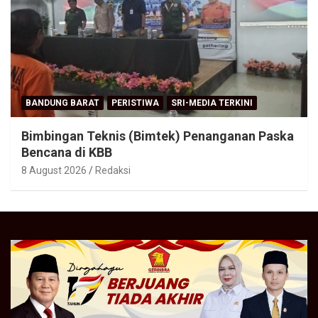
BANDUNG BARAT
PERISTIWA
SRI-MEDIA TERKINI
Bimbingan Teknis (Bimtek) Penanganan Paska
Bencana di KBB
8 August 2026
Redaksi