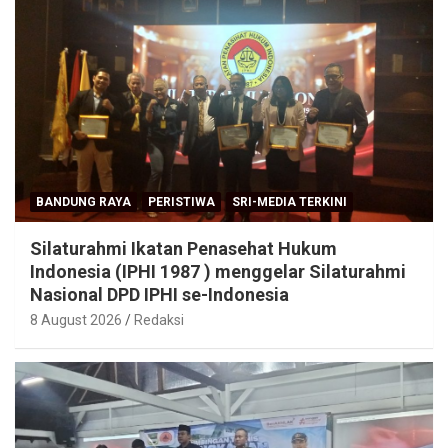
BANDUNG RAYA
PERISTIWA
SRI-MEDIA TERKINI
Silaturahmi Ikatan Penasehat Hukum
Indonesia (IPHI 1987 ) menggelar Silaturahmi
Nasional DPD IPHI se-Indonesia
8 August 2026
Redaksi