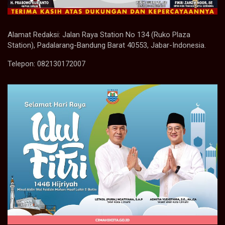
Alamat Redaksi: Jalan Raya Station No 134 (Ruko Plaza
Station), Padalarang-Bandung Barat 40553, Jabar-Indonesia.
Telepon: 082130172007