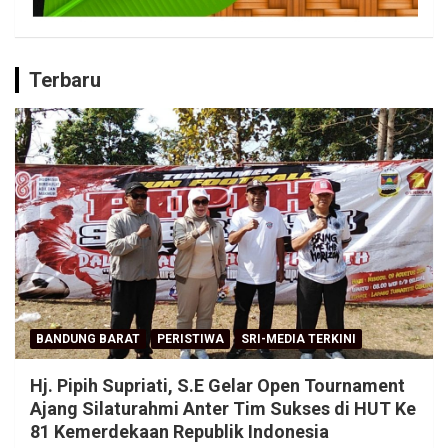
Terbaru
BANDUNG BARAT
PERISTIWA
SRI-MEDIA TERKINI
Hj. Pipih Supriati, S.E Gelar Open Tournament
Ajang Silaturahmi Anter Tim Sukses di HUT Ke
81 Kemerdekaan Republik Indonesia