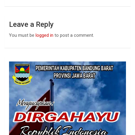
Leave a Reply
You must be
logged in
to post a comment.