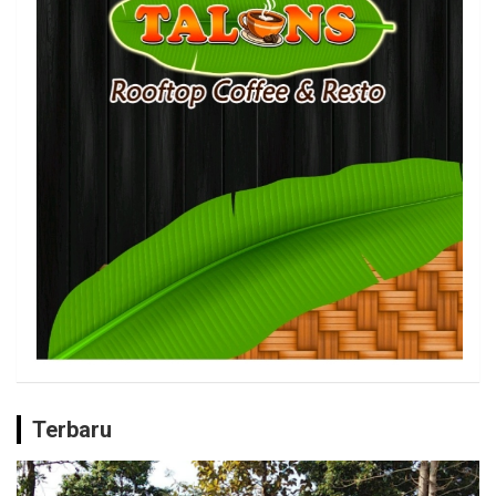
Terbaru