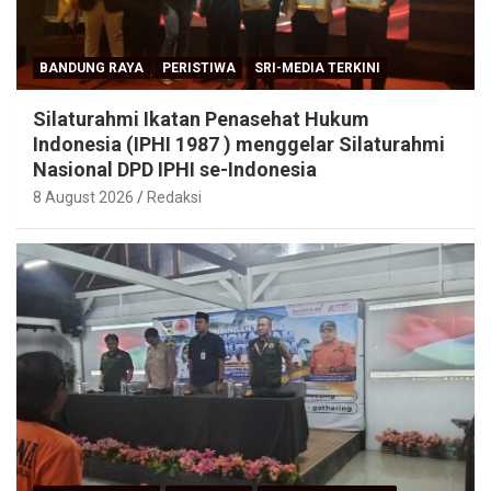
BANDUNG RAYA
PERISTIWA
SRI-MEDIA TERKINI
Silaturahmi Ikatan Penasehat Hukum
Indonesia (IPHI 1987 ) menggelar Silaturahmi
Nasional DPD IPHI se-Indonesia
8 August 2026
Redaksi