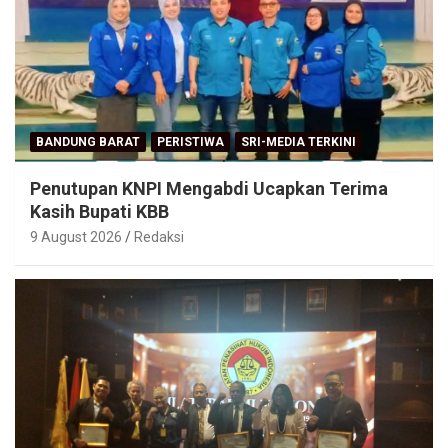
BANDUNG BARAT
PERISTIWA
SRI-MEDIA TERKINI
Penutupan KNPI Mengabdi Ucapkan Terima
Kasih Bupati KBB
9 August 2026
Redaksi