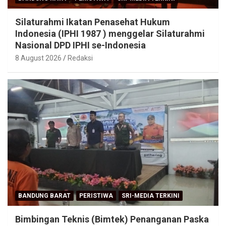
Silaturahmi Ikatan Penasehat Hukum
Indonesia (IPHI 1987 ) menggelar Silaturahmi
Nasional DPD IPHI se-Indonesia
8 August 2026
Redaksi
BANDUNG BARAT
PERISTIWA
SRI-MEDIA TERKINI
Bimbingan Teknis (Bimtek) Penanganan Paska