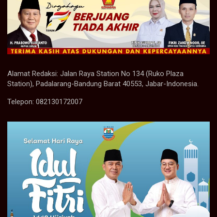
Alamat Redaksi: Jalan Raya Station No 134 (Ruko Plaza
Station), Padalarang-Bandung Barat 40553, Jabar-Indonesia.
Telepon: 082130172007