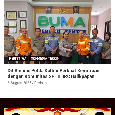
PERISTIWA
SRI-MEDIA TERKINI
Dit Binmas Polda Kaltim Perkuat Kemitraan
dengan Komunitas SPTB BRC Balikpapan
6 August 2026
Redaksi