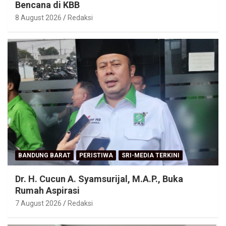
Bencana di KBB
8 August 2026
Redaksi
BANDUNG BARAT
PERISTIWA
SRI-MEDIA TERKINI
Dr. H. Cucun A. Syamsurijal, M.A.P., Buka
Rumah Aspirasi
7 August 2026
Redaksi