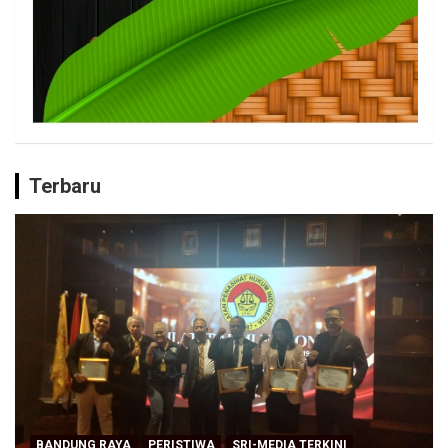
Terbaru
BANDUNG RAYA
PERISTIWA
SRI-MEDIA TERKINI