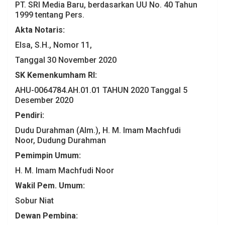
PT. SRI Media Baru, berdasarkan UU No. 40 Tahun
1999 tentang Pers.
Akta Notaris:
Elsa, S.H., Nomor 11,
Tanggal 30 November 2020
SK Kemenkumham RI:
AHU-0064784.AH.01.01 TAHUN 2020 Tanggal 5
Desember 2020
Pendiri:
Dudu Durahman (Alm.), H. M. Imam Machfudi
Noor, Dudung Durahman
Pemimpin Umum:
H. M. Imam Machfudi Noor
Wakil Pem. Umum:
Sobur Niat
Dewan Pembina: