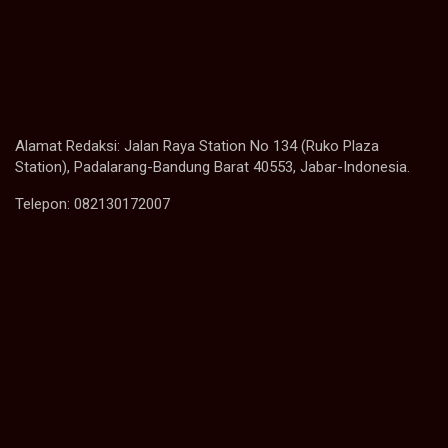
Alamat Redaksi: Jalan Raya Station No 134 (Ruko Plaza
Station), Padalarang-Bandung Barat 40553, Jabar-Indonesia.
Telepon: 082130172007