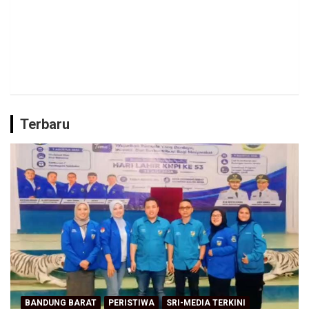
Terbaru
BANDUNG BARAT
PERISTIWA
SRI-MEDIA TERKINI