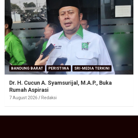
BANDUNG BARAT
PERISTIWA
SRI-MEDIA TERKINI
Dr. H. Cucun A. Syamsurijal, M.A.P., Buka
Rumah Aspirasi
7 August 2026
Redaksi