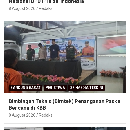
Nasional DPD IPHI se-Indonesia
8 August 2026
Redaksi
BANDUNG BARAT
PERISTIWA
SRI-MEDIA TERKINI
Bimbingan Teknis (Bimtek) Penanganan Paska
Bencana di KBB
8 August 2026
Redaksi