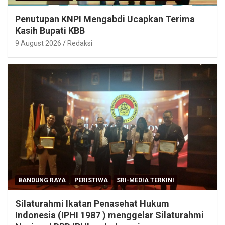
Penutupan KNPI Mengabdi Ucapkan Terima
Kasih Bupati KBB
9 August 2026
Redaksi
BANDUNG RAYA
PERISTIWA
SRI-MEDIA TERKINI
Silaturahmi Ikatan Penasehat Hukum
Indonesia (IPHI 1987 ) menggelar Silaturahmi