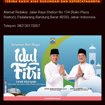
Alamat Redaksi: Jalan Raya Station No 134 (Ruko Plaza
Station), Padalarang-Bandung Barat 40553, Jabar-Indonesia.
Telepon: 082130172007