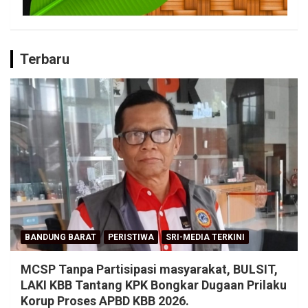
Terbaru
BANDUNG BARAT
PERISTIWA
SRI-MEDIA TERKINI
MCSP Tanpa Partisipasi masyarakat, BULSIT,
LAKI KBB Tantang KPK Bongkar Dugaan Prilaku
Korup Proses APBD KBB 2026.