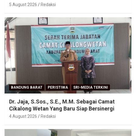
5 August 2026
Redaksi
BANDUNG BARAT
PERISTIWA
SRI-MEDIA TERKINI
Dr. Jaja, S.Sos., S.E., M.M. Sebagai Camat
Cikalong Wetan Yang Baru Siap Bersinergi
4 August 2026
Redaksi