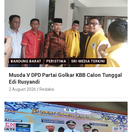
BANDUNG BARAT
PERISTIWA
SRI-MEDIA TERKINI
Musda V DPD Partai Golkar KBB Calon Tunggal
Edi Rusyandi
2 August 2026
Redaksi