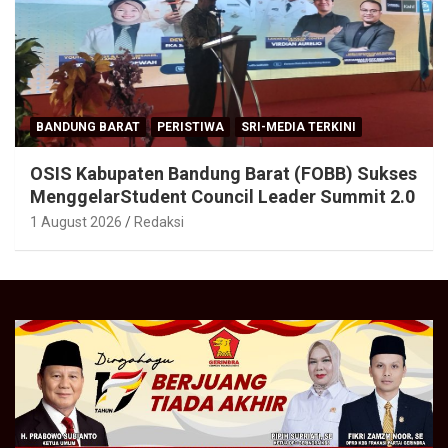
BANDUNG BARAT
PERISTIWA
SRI-MEDIA TERKINI
OSIS Kabupaten Bandung Barat (FOBB) Sukses
MenggelarStudent Council Leader Summit 2.0
1 August 2026
Redaksi