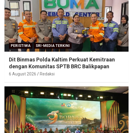
PERISTIWA
SRI-MEDIA TERKINI
Dit Binmas Polda Kaltim Perkuat Kemitraan
dengan Komunitas SPTB BRC Balikpapan
6 August 2026
Redaksi