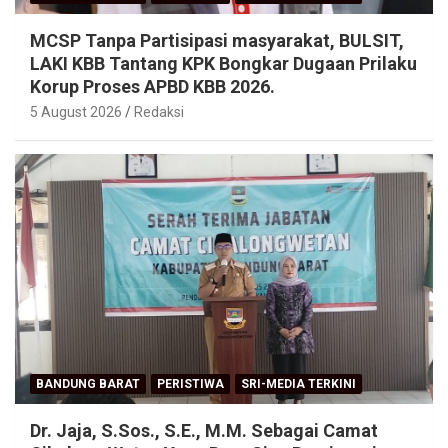
MCSP Tanpa Partisipasi masyarakat, BULSIT,
LAKI KBB Tantang KPK Bongkar Dugaan Prilaku
Korup Proses APBD KBB 2026.
5 August 2026
Redaksi
BANDUNG BARAT
PERISTIWA
SRI-MEDIA TERKINI
Dr. Jaja, S.Sos., S.E., M.M. Sebagai Camat