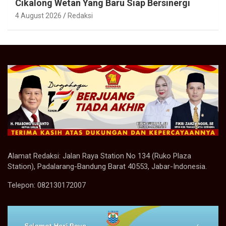
Cikalong Wetan Yang Baru Siap Bersinergi
4 August 2026
Redaksi
Alamat Redaksi: Jalan Raya Station No 134 (Ruko Plaza
Station), Padalarang-Bandung Barat 40553, Jabar-Indonesia.
Telepon: 082130172007