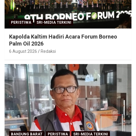
PERISTIWA
SRI-MEDIA TERKINI
Kapolda Kaltim Hadiri Acara Forum Borneo
Palm Oil 2026
6 August 2026
Redaksi
BANDUNG BARAT
PERISTIWA
SRI-MEDIA TERKINI