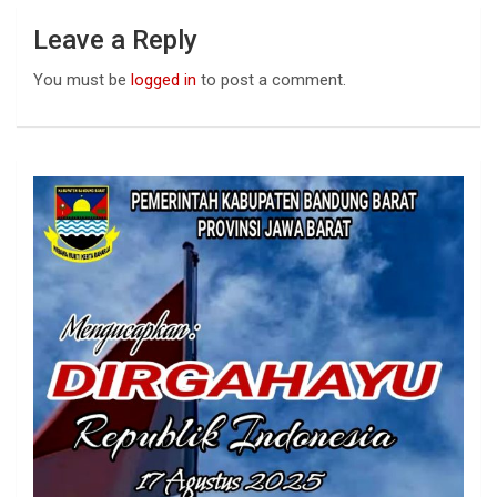
Leave a Reply
You must be
logged in
to post a comment.