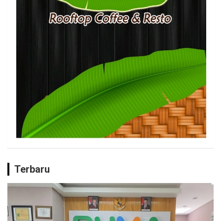
Terbaru