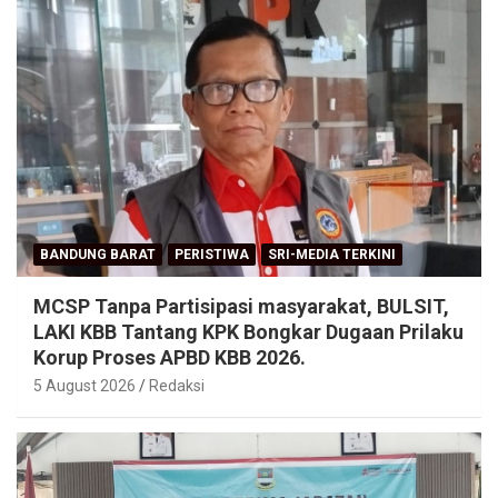
BANDUNG BARAT
PERISTIWA
SRI-MEDIA TERKINI
MCSP Tanpa Partisipasi masyarakat, BULSIT,
LAKI KBB Tantang KPK Bongkar Dugaan Prilaku
Korup Proses APBD KBB 2026.
5 August 2026
Redaksi