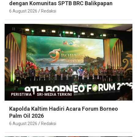
dengan Komunitas SPTB BRC Balikpapan
6 August 2026
Redaksi
PERISTIWA
SRI-MEDIA TERKINI
Kapolda Kaltim Hadiri Acara Forum Borneo
Palm Oil 2026
6 August 2026
Redaksi