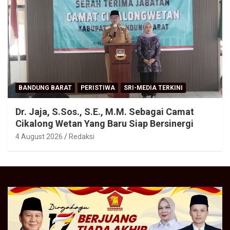
BANDUNG BARAT
PERISTIWA
SRI-MEDIA TERKINI
Dr. Jaja, S.Sos., S.E., M.M. Sebagai Camat
Cikalong Wetan Yang Baru Siap Bersinergi
4 August 2026
Redaksi