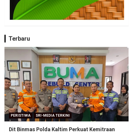
Terbaru
PERISTIWA
SRI-MEDIA TERKINI
Dit Binmas Polda Kaltim Perkuat Kemitraan