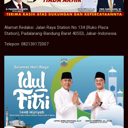
Alamat Redaksi: Jalan Raya Station No 134 (Ruko Plaza
Station), Padalarang-Bandung Barat 40553, Jabar-Indonesia.
Telepon: 082130172007