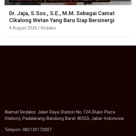
Dr. Jaja, S.Sos., S.E., M.M. Sebagai Camat
Cikalong Wetan Yang Baru Siap Bersinergi
4 August 2026
Redaksi
Alamat Redaksi: Jalan Raya Station No 134 (Ruko Plaza
Station), Padalarang-Bandung Barat 40553, Jabar-Indonesia.
Telepon: 082130172007