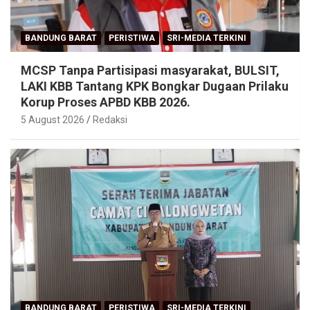
BANDUNG BARAT
PERISTIWA
SRI-MEDIA TERKINI
MCSP Tanpa Partisipasi masyarakat, BULSIT,
LAKI KBB Tantang KPK Bongkar Dugaan Prilaku
Korup Proses APBD KBB 2026.
5 August 2026
Redaksi
BANDUNG BARAT
PERISTIWA
SRI-MEDIA TERKINI