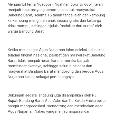
Mengambil tema Ngadoor ( Ngahitan door to door) telah
menjadi inspirasi yang penomenal untuk masyarakat
Bandung Barat, selama 15 tahun tanpa lelah dari kampung
ke kampung menghitan anak secara gratis dari keluarga
tidak mampu, sehingga dijuluki “malaikat dari surga” oleh
warga Bandung Barat.
Ketika mendengar Agus Nurjaman lolos seleksi jadi nakes
teladan tingkat nasional, pejabat dan masyarakat Bandung
Barat tidak menjadi heran karena mereka banyak
membincangkannya, sehingga seluruh pejabat dan
masyarakat Bandung Barat mendorong dan berdoa Agus
Nurjaman keluar sebagai pemenangnya.
Dukungan secara langsung juga disampaikan oleh PJ
Bupati Bandung Barat Ade Zakir dan PJ Sekda Eriska beliau
sangat mengapresiasi, mendorong dan mendoakan agar
Agus Nurjaman Nakes yang menjadi inspirasi dan