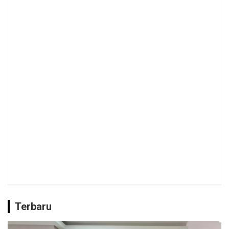
Terbaru