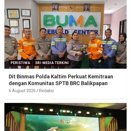
PERISTIWA
SRI-MEDIA TERKINI
Dit Binmas Polda Kaltim Perkuat Kemitraan
dengan Komunitas SPTB BRC Balikpapan
6 August 2026
Redaksi