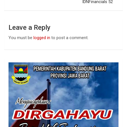
IDNFinancials 52
Leave a Reply
You must be
logged in
to post a comment.