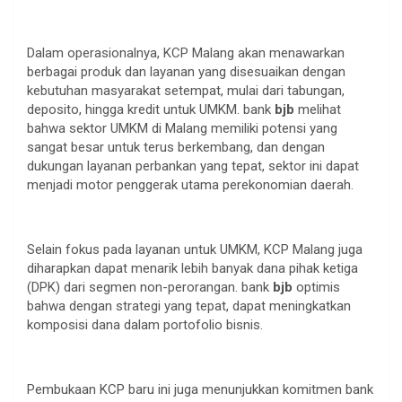
Dalam operasionalnya, KCP Malang akan menawarkan
berbagai produk dan layanan yang disesuaikan dengan
kebutuhan masyarakat setempat, mulai dari tabungan,
deposito, hingga kredit untuk UMKM. bank
bjb
melihat
bahwa sektor UMKM di Malang memiliki potensi yang
sangat besar untuk terus berkembang, dan dengan
dukungan layanan perbankan yang tepat, sektor ini dapat
menjadi motor penggerak utama perekonomian daerah.
Selain fokus pada layanan untuk UMKM, KCP Malang juga
diharapkan dapat menarik lebih banyak dana pihak ketiga
(DPK) dari segmen non-perorangan. bank
bjb
optimis
bahwa dengan strategi yang tepat, dapat meningkatkan
komposisi dana dalam portofolio bisnis.
Pembukaan KCP baru ini juga menunjukkan komitmen bank