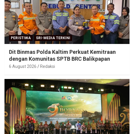
PERISTIWA
SRI-MEDIA TERKINI
Dit Binmas Polda Kaltim Perkuat Kemitraan
dengan Komunitas SPTB BRC Balikpapan
6 August 2026
Redaksi