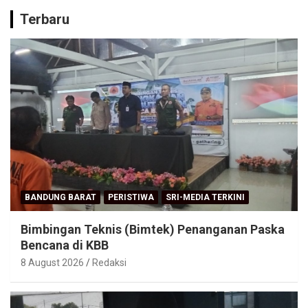
Terbaru
BANDUNG BARAT
PERISTIWA
SRI-MEDIA TERKINI
Bimbingan Teknis (Bimtek) Penanganan Paska
Bencana di KBB
8 August 2026
Redaksi