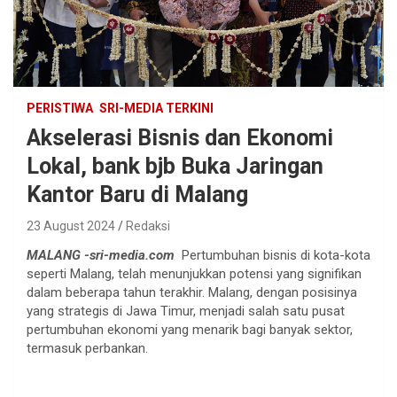
PERISTIWA
SRI-MEDIA TERKINI
Akselerasi Bisnis dan Ekonomi
Lokal, bank bjb Buka Jaringan
Kantor Baru di Malang
23 August 2024
Redaksi
MALANG -sri-media.com
Pertumbuhan bisnis di kota-kota
seperti Malang, telah menunjukkan potensi yang signifikan
dalam beberapa tahun terakhir. Malang, dengan posisinya
yang strategis di Jawa Timur, menjadi salah satu pusat
pertumbuhan ekonomi yang menarik bagi banyak sektor,
termasuk perbankan.