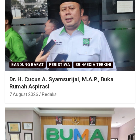
BANDUNG BARAT
PERISTIWA
SRI-MEDIA TERKINI
Dr. H. Cucun A. Syamsurijal, M.A.P., Buka
Rumah Aspirasi
7 August 2026
Redaksi