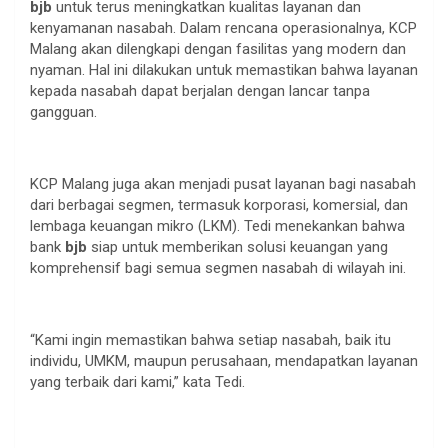
bjb
untuk terus meningkatkan kualitas layanan dan
kenyamanan nasabah. Dalam rencana operasionalnya, KCP
Malang akan dilengkapi dengan fasilitas yang modern dan
nyaman. Hal ini dilakukan untuk memastikan bahwa layanan
kepada nasabah dapat berjalan dengan lancar tanpa
gangguan.
KCP Malang juga akan menjadi pusat layanan bagi nasabah
dari berbagai segmen, termasuk korporasi, komersial, dan
lembaga keuangan mikro (LKM). Tedi menekankan bahwa
bank
bjb
siap untuk memberikan solusi keuangan yang
komprehensif bagi semua segmen nasabah di wilayah ini.
“Kami ingin memastikan bahwa setiap nasabah, baik itu
individu, UMKM, maupun perusahaan, mendapatkan layanan
yang terbaik dari kami,” kata Tedi.