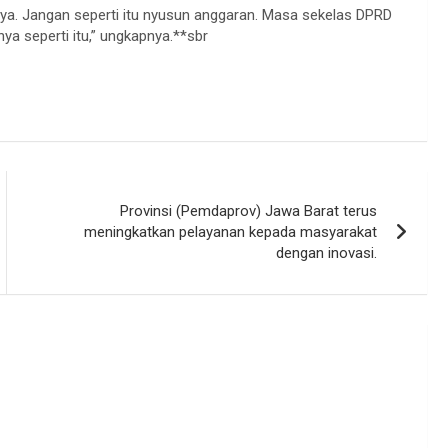
ya. Jangan seperti itu nyusun anggaran. Masa sekelas DPRD
ya seperti itu,” ungkapnya.**sbr
Provinsi (Pemdaprov) Jawa Barat terus
meningkatkan pelayanan kepada masyarakat
dengan inovasi.