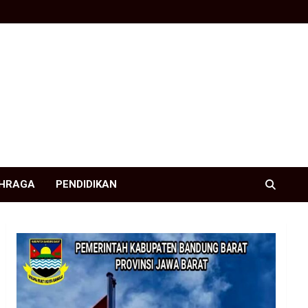
HRAGA
PENDIDIKAN