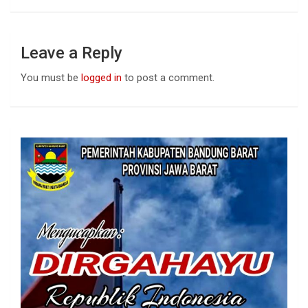
Leave a Reply
You must be
logged in
to post a comment.