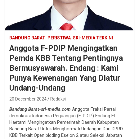
BANDUNG BARAT
PERISTIWA
SRI-MEDIA TERKINI
Anggota F-PDIP Mengingatkan
Pemda KBB Tentang Pentingnya
Bermusyawarah. Endang : Kami
Punya Kewenangan Yang Diatur
Undang-Undang
20 December 2024
Redaksi
Bandung Barat-sri-media.com
Anggota Fraksi Partai
demokrasi Indonesia Perjuangan (F-PDIP) Endang El
Haetami Mengingatkan Pemerintah Daerah Kabupaten
Bandung Barat Untuk Menghormati Undangan Dari DPRD
KBB Terkait Open bidding Eselon 2 atau Seleksi Jabatan