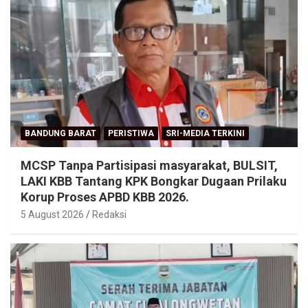
BANDUNG BARAT
PERISTIWA
SRI-MEDIA TERKINI
MCSP Tanpa Partisipasi masyarakat, BULSIT,
LAKI KBB Tantang KPK Bongkar Dugaan Prilaku
Korup Proses APBD KBB 2026.
5 August 2026
Redaksi