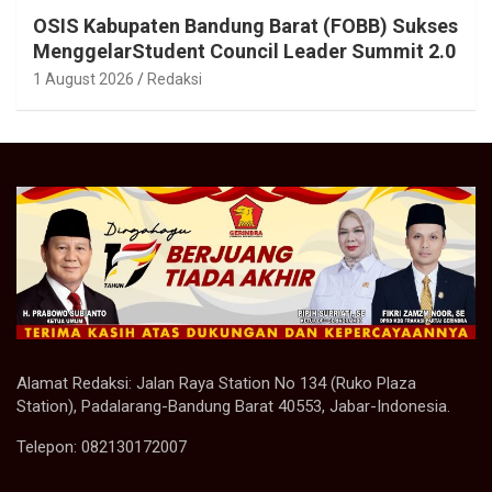
OSIS Kabupaten Bandung Barat (FOBB) Sukses
MenggelarStudent Council Leader Summit 2.0
1 August 2026
Redaksi
Alamat Redaksi: Jalan Raya Station No 134 (Ruko Plaza
Station), Padalarang-Bandung Barat 40553, Jabar-Indonesia.
Telepon: 082130172007