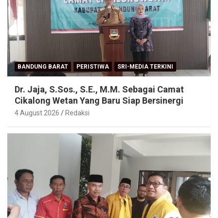
BANDUNG BARAT
PERISTIWA
SRI-MEDIA TERKINI
Dr. Jaja, S.Sos., S.E., M.M. Sebagai Camat
Cikalong Wetan Yang Baru Siap Bersinergi
4 August 2026
Redaksi