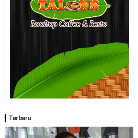
Terbaru