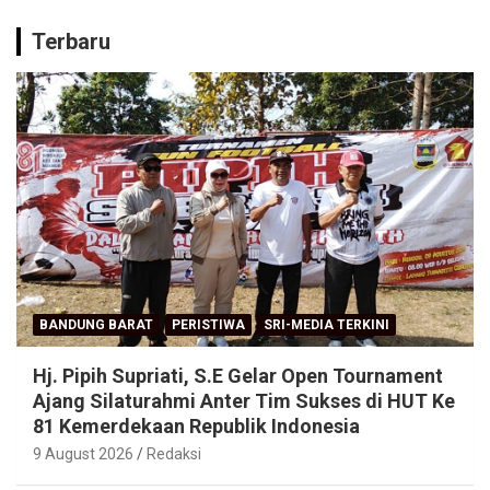
Terbaru
BANDUNG BARAT
PERISTIWA
SRI-MEDIA TERKINI
Hj. Pipih Supriati, S.E Gelar Open Tournament
Ajang Silaturahmi Anter Tim Sukses di HUT Ke
81 Kemerdekaan Republik Indonesia
9 August 2026
Redaksi