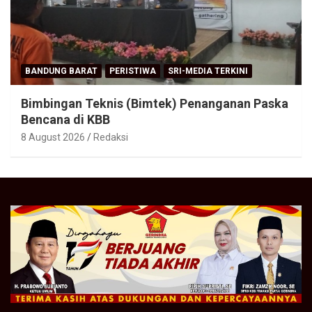
BANDUNG BARAT
PERISTIWA
SRI-MEDIA TERKINI
Bimbingan Teknis (Bimtek) Penanganan Paska
Bencana di KBB
8 August 2026
Redaksi