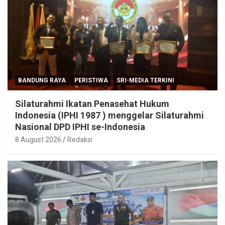
BANDUNG RAYA
PERISTIWA
SRI-MEDIA TERKINI
Silaturahmi Ikatan Penasehat Hukum
Indonesia (IPHI 1987 ) menggelar Silaturahmi
Nasional DPD IPHI se-Indonesia
8 August 2026
Redaksi