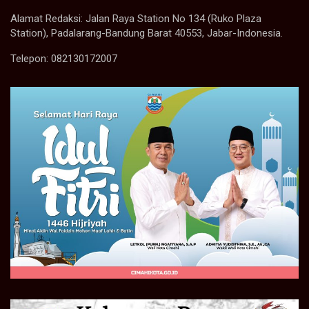
Alamat Redaksi: Jalan Raya Station No 134 (Ruko Plaza
Station), Padalarang-Bandung Barat 40553, Jabar-Indonesia.
Telepon: 082130172007