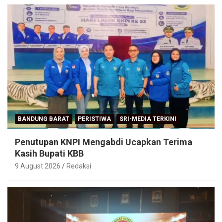
BANDUNG BARAT
PERISTIWA
SRI-MEDIA TERKINI
Penutupan KNPI Mengabdi Ucapkan Terima
Kasih Bupati KBB
9 August 2026
Redaksi