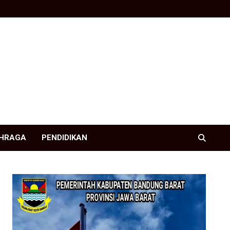
HRAGA
PENDIDIKAN