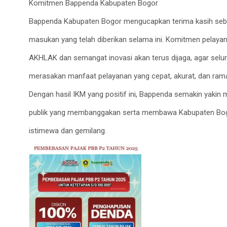
Komitmen Bappenda Kabupaten Bogor
Bappenda Kabupaten Bogor mengucapkan terima kasih seb
masukan yang telah diberikan selama ini. Komitmen pelayan
AKHLAK dan semangat inovasi akan terus dijaga, agar selu
merasakan manfaat pelayanan yang cepat, akurat, dan ram
Dengan hasil IKM yang positif ini, Bappenda semakin yaki
publik yang membanggakan serta membawa Kabupaten Bo
istimewa dan gemilang.