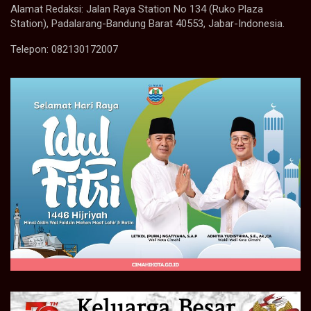
Alamat Redaksi: Jalan Raya Station No 134 (Ruko Plaza
Station), Padalarang-Bandung Barat 40553, Jabar-Indonesia.
Telepon: 082130172007