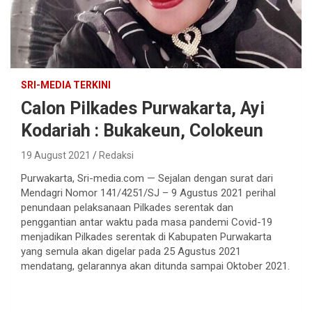
SRI-MEDIA TERKINI
Calon Pilkades Purwakarta, Ayi
Kodariah : Bukakeun, Colokeun
19 August 2021
Redaksi
Purwakarta, Sri-media.com — Sejalan dengan surat dari
Mendagri Nomor 141/4251/SJ – 9 Agustus 2021 perihal
penundaan pelaksanaan Pilkades serentak dan
penggantian antar waktu pada masa pandemi Covid-19
menjadikan Pilkades serentak di Kabupaten Purwakarta
yang semula akan digelar pada 25 Agustus 2021
mendatang, gelarannya akan ditunda sampai Oktober 2021.