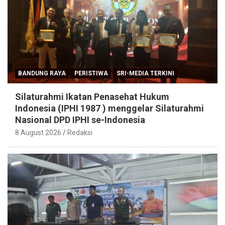
BANDUNG RAYA
PERISTIWA
SRI-MEDIA TERKINI
Silaturahmi Ikatan Penasehat Hukum
Indonesia (IPHI 1987 ) menggelar Silaturahmi
Nasional DPD IPHI se-Indonesia
8 August 2026
Redaksi