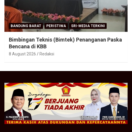
BANDUNG BARAT
PERISTIWA
SRI-MEDIA TERKINI
Bimbingan Teknis (Bimtek) Penanganan Paska
Bencana di KBB
8 August 2026
Redaksi