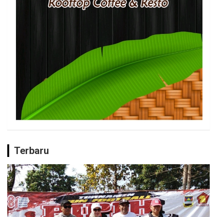
Terbaru