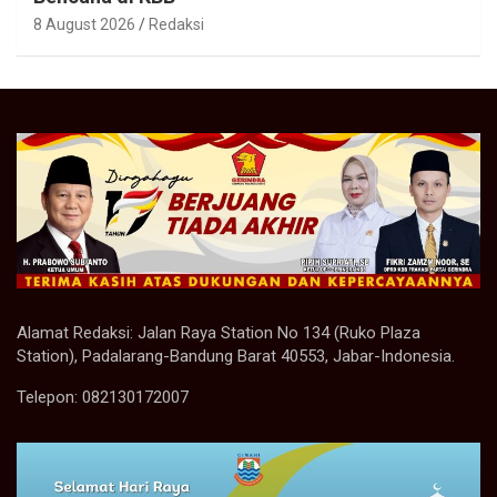
8 August 2026
Redaksi
Alamat Redaksi: Jalan Raya Station No 134 (Ruko Plaza
Station), Padalarang-Bandung Barat 40553, Jabar-Indonesia.
Telepon: 082130172007