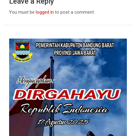
Leave a Reply
You must be
logged in
to post a comment.