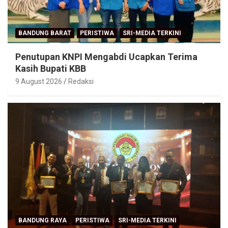
BANDUNG BARAT
PERISTIWA
SRI-MEDIA TERKINI
Penutupan KNPI Mengabdi Ucapkan Terima
Kasih Bupati KBB
9 August 2026
Redaksi
BANDUNG RAYA
PERISTIWA
SRI-MEDIA TERKINI