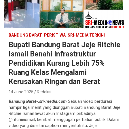
BANDUNG BARAT
PERISTIWA
SRI-MEDIA TERKINI
Bupati Bandung Barat Jeje Ritchie
Ismail Benahi Infrastruktur
Pendidikan Kurang Lebih 75%
Ruang Kelas Mengalami
Kerusakan Ringan dan Berat
14 June 2025
Redaksi
Bandung Barat-,sri-media.com
Sebuah video berdurasi
hampir tiga menit yang diunggah Bupati Bandung Barat Jeje
Ritchie Ismail lewat akun Instagram pribadinya
@ritchieismail, kembali menggugah perhatian publik. Dalam
video yang disertai caption menyentuh itu, Jeje