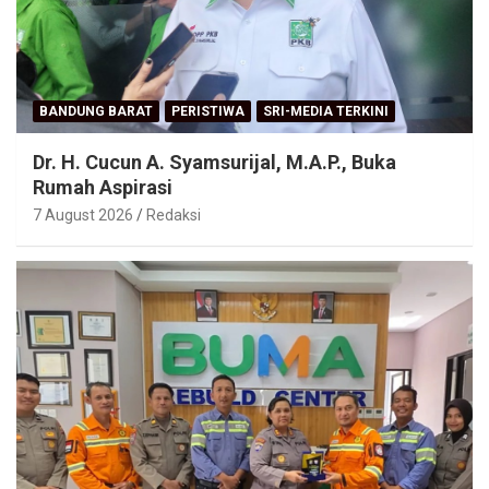
BANDUNG BARAT
PERISTIWA
SRI-MEDIA TERKINI
Dr. H. Cucun A. Syamsurijal, M.A.P., Buka
Rumah Aspirasi
7 August 2026
Redaksi