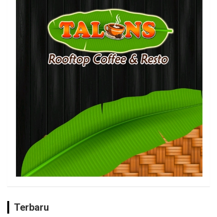
Terbaru