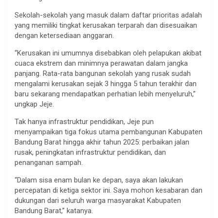
Sekolah-sekolah yang masuk dalam daftar prioritas adalah
yang memiliki tingkat kerusakan terparah dan disesuaikan
dengan ketersediaan anggaran.
“Kerusakan ini umumnya disebabkan oleh pelapukan akibat
cuaca ekstrem dan minimnya perawatan dalam jangka
panjang. Rata-rata bangunan sekolah yang rusak sudah
mengalami kerusakan sejak 3 hingga 5 tahun terakhir dan
baru sekarang mendapatkan perhatian lebih menyeluruh,”
ungkap Jeje.
Tak hanya infrastruktur pendidikan, Jeje pun
menyampaikan tiga fokus utama pembangunan Kabupaten
Bandung Barat hingga akhir tahun 2025: perbaikan jalan
rusak, peningkatan infrastruktur pendidikan, dan
penanganan sampah.
“Dalam sisa enam bulan ke depan, saya akan lakukan
percepatan di ketiga sektor ini. Saya mohon kesabaran dan
dukungan dari seluruh warga masyarakat Kabupaten
Bandung Barat,” katanya.