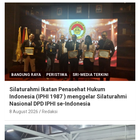
BANDUNG RAYA
PERISTIWA
SRI-MEDIA TERKINI
Silaturahmi Ikatan Penasehat Hukum
Indonesia (IPHI 1987 ) menggelar Silaturahmi
Nasional DPD IPHI se-Indonesia
8 August 2026
Redaksi