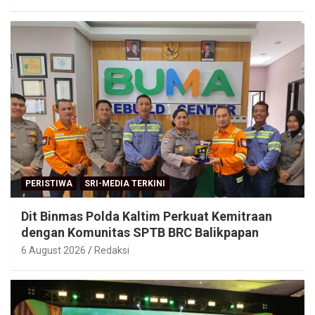
PERISTIWA
SRI-MEDIA TERKINI
Dit Binmas Polda Kaltim Perkuat Kemitraan
dengan Komunitas SPTB BRC Balikpapan
6 August 2026
Redaksi