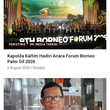
PERISTIWA
SRI-MEDIA TERKINI
Kapolda Kaltim Hadiri Acara Forum Borneo
Palm Oil 2026
6 August 2026
Redaksi