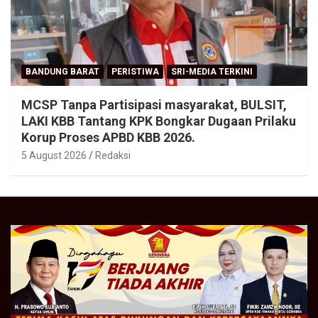
BANDUNG BARAT
PERISTIWA
SRI-MEDIA TERKINI
MCSP Tanpa Partisipasi masyarakat, BULSIT,
LAKI KBB Tantang KPK Bongkar Dugaan Prilaku
Korup Proses APBD KBB 2026.
5 August 2026
Redaksi