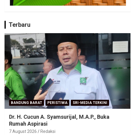
Terbaru
BANDUNG BARAT
PERISTIWA
SRI-MEDIA TERKINI
Dr. H. Cucun A. Syamsurijal, M.A.P., Buka
Rumah Aspirasi
7 August 2026
Redaksi