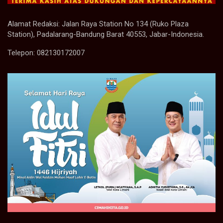
Alamat Redaksi: Jalan Raya Station No 134 (Ruko Plaza
Station), Padalarang-Bandung Barat 40553, Jabar-Indonesia.
Telepon: 082130172007