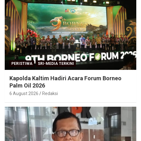
PERISTIWA
SRI-MEDIA TERKINI
Kapolda Kaltim Hadiri Acara Forum Borneo
Palm Oil 2026
6 August 2026
Redaksi