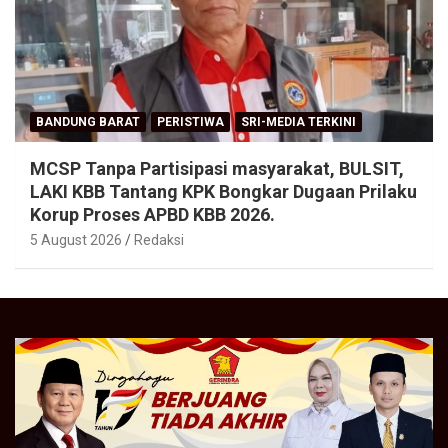
BANDUNG BARAT
PERISTIWA
SRI-MEDIA TERKINI
MCSP Tanpa Partisipasi masyarakat, BULSIT,
LAKI KBB Tantang KPK Bongkar Dugaan Prilaku
Korup Proses APBD KBB 2026.
5 August 2026
Redaksi