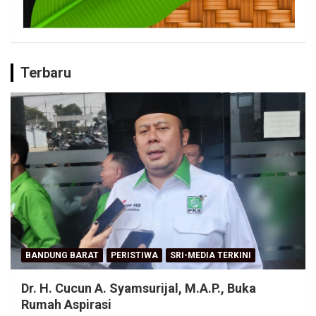
Terbaru
BANDUNG BARAT
PERISTIWA
SRI-MEDIA TERKINI
Dr. H. Cucun A. Syamsurijal, M.A.P., Buka
Rumah Aspirasi