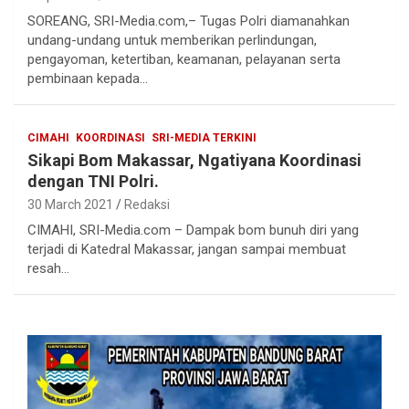
SOREANG, SRI-Media.com,– Tugas Polri diamanahkan
undang-undang untuk memberikan perlindungan,
pengayoman, ketertiban, keamanan, pelayanan serta
pembinaan kepada…
CIMAHI
KOORDINASI
SRI-MEDIA TERKINI
Sikapi Bom Makassar, Ngatiyana Koordinasi
dengan TNI Polri.
30 March 2021
Redaksi
CIMAHI, SRI-Media.com – Dampak bom bunuh diri yang
terjadi di Katedral Makassar, jangan sampai membuat
resah…