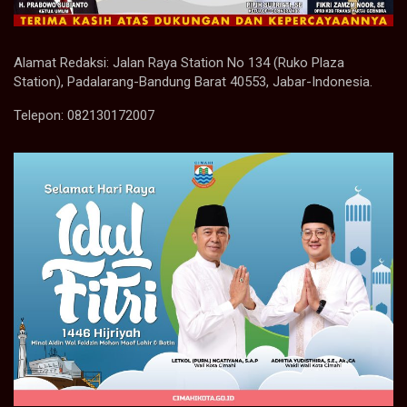
Alamat Redaksi: Jalan Raya Station No 134 (Ruko Plaza
Station), Padalarang-Bandung Barat 40553, Jabar-Indonesia.
Telepon: 082130172007