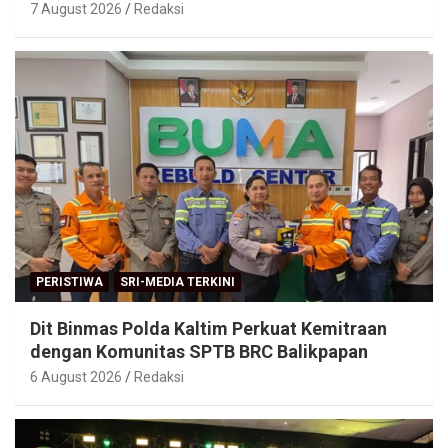
7 August 2026
Redaksi
PERISTIWA
SRI-MEDIA TERKINI
Dit Binmas Polda Kaltim Perkuat Kemitraan
dengan Komunitas SPTB BRC Balikpapan
6 August 2026
Redaksi