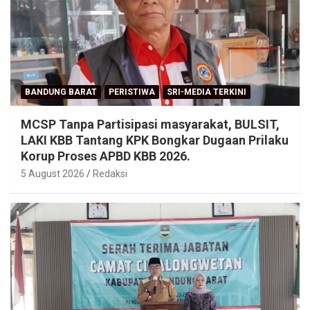
BANDUNG BARAT
PERISTIWA
SRI-MEDIA TERKINI
MCSP Tanpa Partisipasi masyarakat, BULSIT,
LAKI KBB Tantang KPK Bongkar Dugaan Prilaku
Korup Proses APBD KBB 2026.
5 August 2026
Redaksi