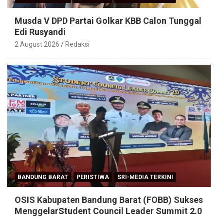
Musda V DPD Partai Golkar KBB Calon Tunggal
Edi Rusyandi
2 August 2026
Redaksi
BANDUNG BARAT
PERISTIWA
SRI-MEDIA TERKINI
OSIS Kabupaten Bandung Barat (FOBB) Sukses
MenggelarStudent Council Leader Summit 2.0