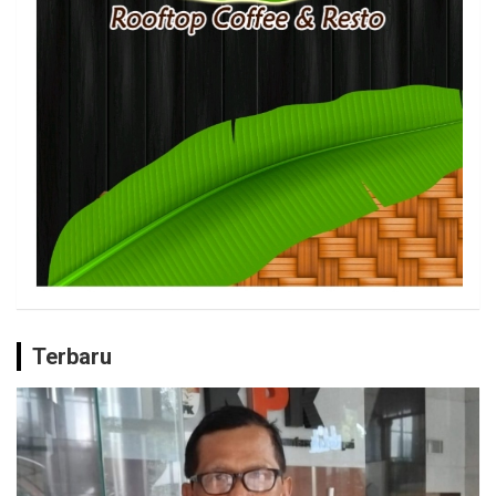
Terbaru