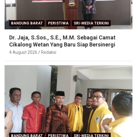
BANDUNG BARAT
PERISTIWA
SRI-MEDIA TERKINI
Dr. Jaja, S.Sos., S.E., M.M. Sebagai Camat
Cikalong Wetan Yang Baru Siap Bersinergi
4 August 2026
Redaksi
BANDUNG BARAT
PERISTIWA
SRI-MEDIA TERKINI