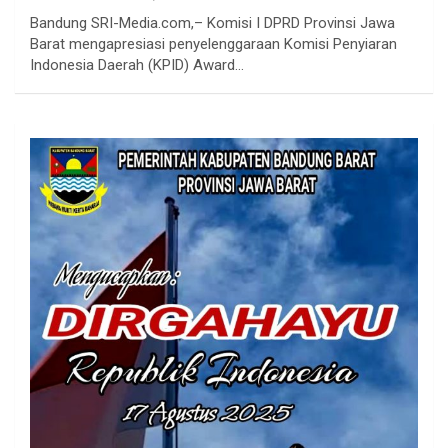
Bandung SRI-Media.com,– Komisi I DPRD Provinsi Jawa
Barat mengapresiasi penyelenggaraan Komisi Penyiaran
Indonesia Daerah (KPID) Award…