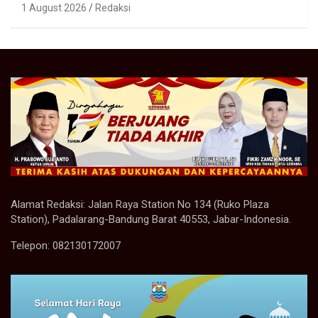
1 August 2026
Redaksi
Alamat Redaksi: Jalan Raya Station No 134 (Ruko Plaza
Station), Padalarang-Bandung Barat 40553, Jabar-Indonesia.
Telepon: 082130172007