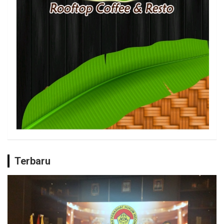
Terbaru