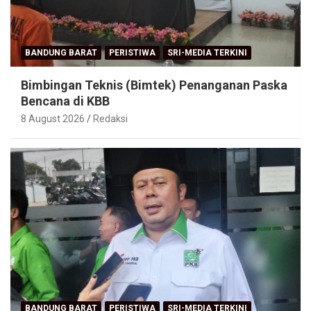
BANDUNG BARAT
PERISTIWA
SRI-MEDIA TERKINI
Bimbingan Teknis (Bimtek) Penanganan Paska
Bencana di KBB
8 August 2026
Redaksi
BANDUNG BARAT
PERISTIWA
SRI-MEDIA TERKINI