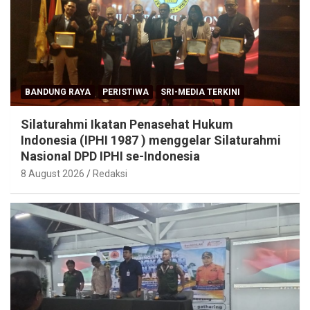
BANDUNG RAYA
PERISTIWA
SRI-MEDIA TERKINI
Silaturahmi Ikatan Penasehat Hukum
Indonesia (IPHI 1987 ) menggelar Silaturahmi
Nasional DPD IPHI se-Indonesia
8 August 2026
Redaksi