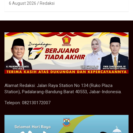
6 August 2026
Redaksi
Alamat Redaksi: Jalan Raya Station No 134 (Ruko Plaza
Station), Padalarang-Bandung Barat 40553, Jabar-Indonesia.
Telepon: 082130172007