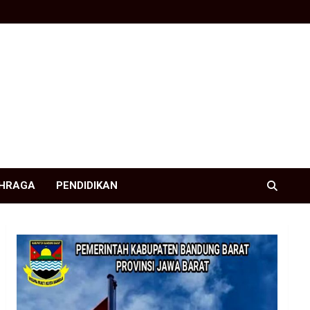
HRAGA
PENDIDIKAN