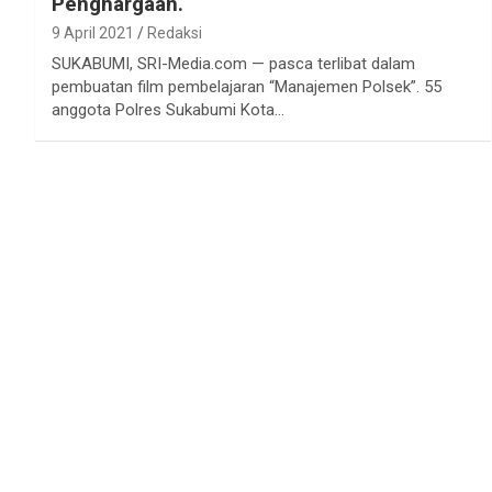
Penghargaan.
9 April 2021
Redaksi
SUKABUMI, SRI-Media.com — pasca terlibat dalam
pembuatan film pembelajaran “Manajemen Polsek”. 55
anggota Polres Sukabumi Kota…