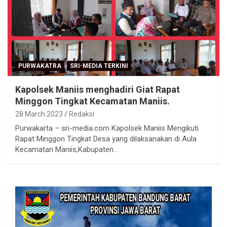
PURWAKATRA
SRI-MEDIA TERKINI
Kapolsek Maniis menghadiri Giat Rapat
Minggon Tingkat Kecamatan Maniis.
28 March 2023
Redaksi
Purwakarta – sri-media.com Kapolsek Maniis Mengikuti
Rapat Minggon Tingkat Desa yang dilaksanakan di Aula
Kecamatan Maniis,Kabupaten…