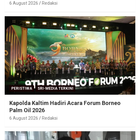
6 August 2026
Redaksi
PERISTIWA
SRI-MEDIA TERKINI
Kapolda Kaltim Hadiri Acara Forum Borneo
Palm Oil 2026
6 August 2026
Redaksi