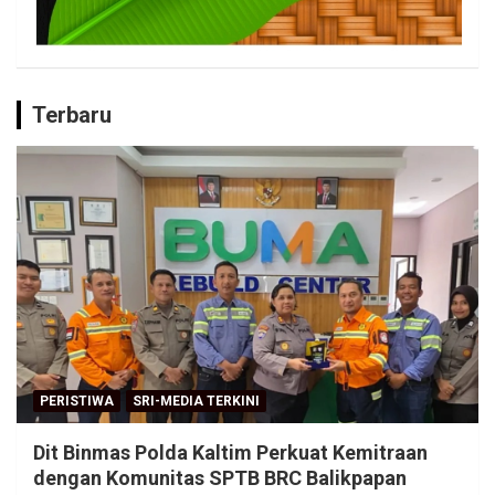
Terbaru
PERISTIWA
SRI-MEDIA TERKINI
Dit Binmas Polda Kaltim Perkuat Kemitraan
dengan Komunitas SPTB BRC Balikpapan