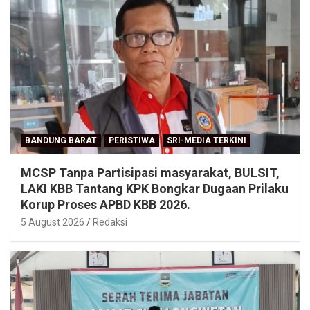
BANDUNG BARAT
PERISTIWA
SRI-MEDIA TERKINI
MCSP Tanpa Partisipasi masyarakat, BULSIT,
LAKI KBB Tantang KPK Bongkar Dugaan Prilaku
Korup Proses APBD KBB 2026.
5 August 2026
Redaksi