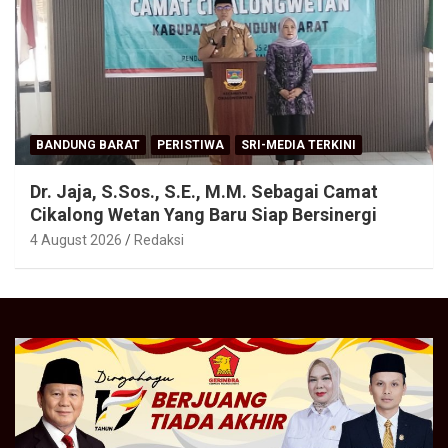
BANDUNG BARAT
PERISTIWA
SRI-MEDIA TERKINI
Dr. Jaja, S.Sos., S.E., M.M. Sebagai Camat
Cikalong Wetan Yang Baru Siap Bersinergi
4 August 2026
Redaksi