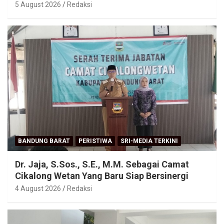
5 August 2026
Redaksi
BANDUNG BARAT
PERISTIWA
SRI-MEDIA TERKINI
Dr. Jaja, S.Sos., S.E., M.M. Sebagai Camat
Cikalong Wetan Yang Baru Siap Bersinergi
4 August 2026
Redaksi