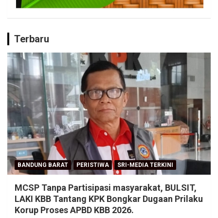
Terbaru
BANDUNG BARAT
PERISTIWA
SRI-MEDIA TERKINI
MCSP Tanpa Partisipasi masyarakat, BULSIT,
LAKI KBB Tantang KPK Bongkar Dugaan Prilaku
Korup Proses APBD KBB 2026.