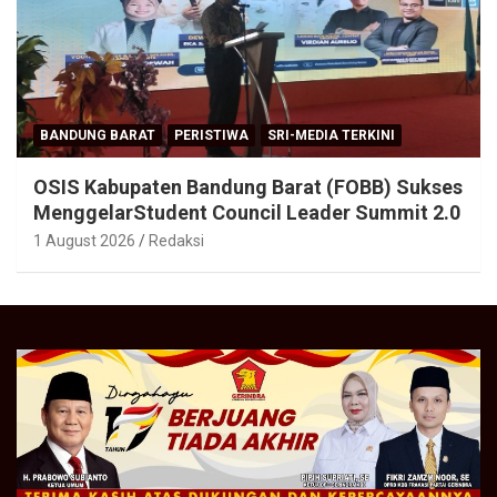
BANDUNG BARAT
PERISTIWA
SRI-MEDIA TERKINI
OSIS Kabupaten Bandung Barat (FOBB) Sukses
MenggelarStudent Council Leader Summit 2.0
1 August 2026
Redaksi