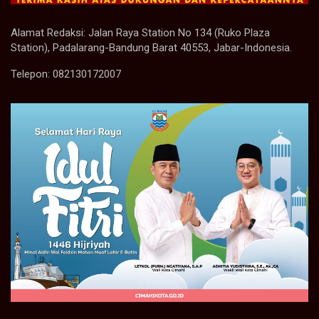
Alamat Redaksi: Jalan Raya Station No 134 (Ruko Plaza
Station), Padalarang-Bandung Barat 40553, Jabar-Indonesia.
Telepon: 082130172007