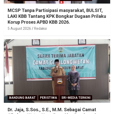
MCSP Tanpa Partisipasi masyarakat, BULSIT,
LAKI KBB Tantang KPK Bongkar Dugaan Prilaku
Korup Proses APBD KBB 2026.
5 August 2026
Redaksi
BANDUNG BARAT
PERISTIWA
SRI-MEDIA TERKINI
Dr. Jaja, S.Sos., S.E., M.M. Sebagai Camat