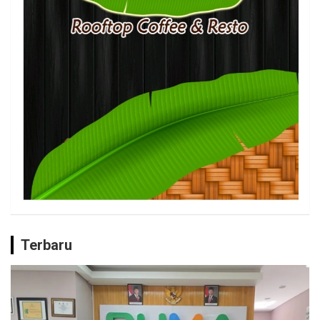
Terbaru