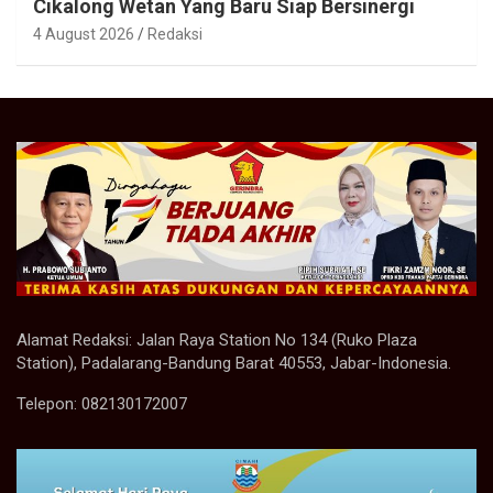
Cikalong Wetan Yang Baru Siap Bersinergi
4 August 2026
Redaksi
Alamat Redaksi: Jalan Raya Station No 134 (Ruko Plaza
Station), Padalarang-Bandung Barat 40553, Jabar-Indonesia.
Telepon: 082130172007