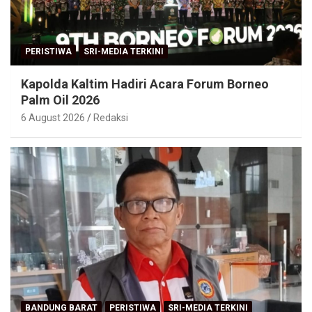
PERISTIWA
SRI-MEDIA TERKINI
Kapolda Kaltim Hadiri Acara Forum Borneo
Palm Oil 2026
6 August 2026
Redaksi
BANDUNG BARAT
PERISTIWA
SRI-MEDIA TERKINI