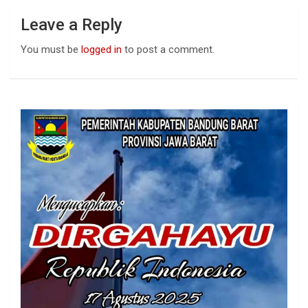
Leave a Reply
You must be
logged in
to post a comment.