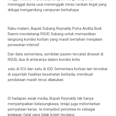
meninggal dunia usai menenggak miras racikan ilegal yang
diduga mengandung campuran berbahaya.
Rabu malam, Bupati Subang Reynaldy Putra Andita Budi
Raemi mendatangi RSUD Subang untuk memastikan
langsung kondisi korban yang masih bertahan menjalani
perawatan intensif.
Dari data sementara, sembilan pasien tercatat dirawat di
RSUD, dua di antaranya dalam kondisi kritis.
satu di ICU dan satu di IGD. Sementara korban lain tersebar
di sejumlah fasilitas kesehatan berbeda, membuat
pendataan masih terus dilakukan.
Di hadapan awak media, Bupati Reynaldy tak hanya
menyampaikan belasungkawa, tetapi juga melontarkan
pernyataan keras. Ia menyebut peristiwa ini sebagai
kelalaian fatal yang tidak boleh terulang.