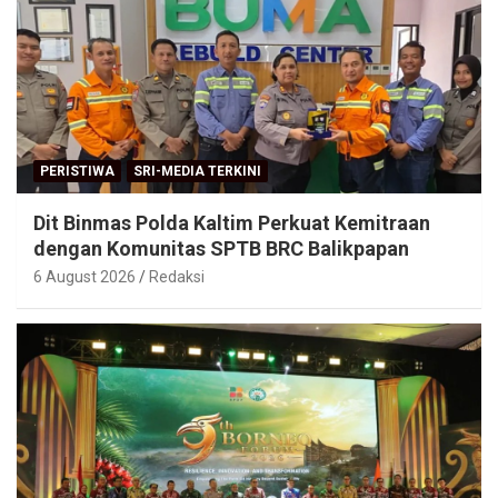
PERISTIWA
SRI-MEDIA TERKINI
Dit Binmas Polda Kaltim Perkuat Kemitraan
dengan Komunitas SPTB BRC Balikpapan
6 August 2026
Redaksi