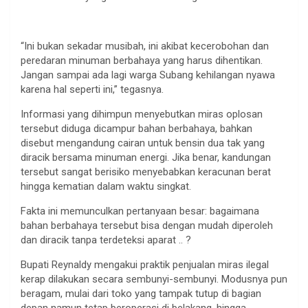
“Ini bukan sekadar musibah, ini akibat kecerobohan dan
peredaran minuman berbahaya yang harus dihentikan.
Jangan sampai ada lagi warga Subang kehilangan nyawa
karena hal seperti ini,” tegasnya.
Informasi yang dihimpun menyebutkan miras oplosan
tersebut diduga dicampur bahan berbahaya, bahkan
disebut mengandung cairan untuk bensin dua tak yang
diracik bersama minuman energi. Jika benar, kandungan
tersebut sangat berisiko menyebabkan keracunan berat
hingga kematian dalam waktu singkat.
Fakta ini memunculkan pertanyaan besar: bagaimana
bahan berbahaya tersebut bisa dengan mudah diperoleh
dan diracik tanpa terdeteksi aparat .. ?
Bupati Reynaldy mengakui praktik penjualan miras ilegal
kerap dilakukan secara sembunyi-sembunyi. Modusnya pun
beragam, mulai dari toko yang tampak tutup di bagian