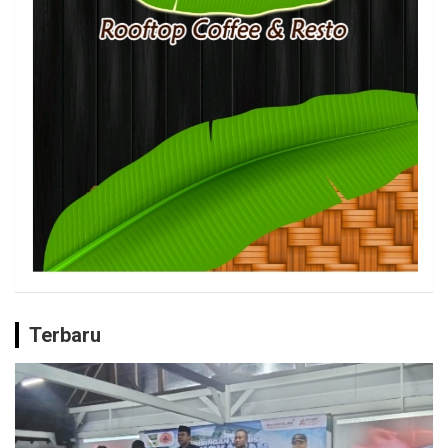
Terbaru