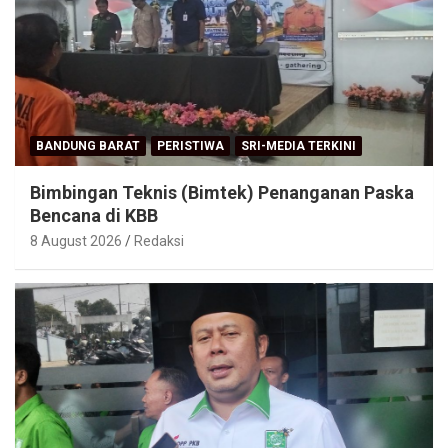
BANDUNG BARAT
PERISTIWA
SRI-MEDIA TERKINI
Bimbingan Teknis (Bimtek) Penanganan Paska
Bencana di KBB
8 August 2026
Redaksi