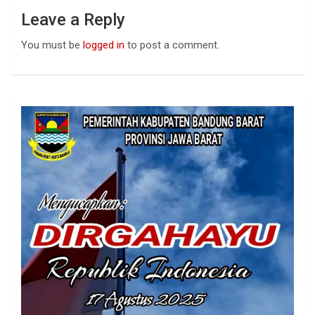
Leave a Reply
You must be
logged in
to post a comment.