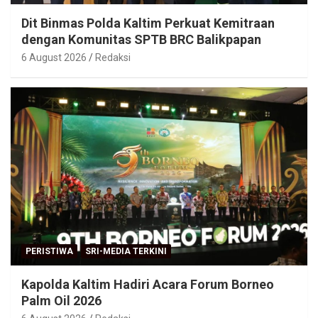
Dit Binmas Polda Kaltim Perkuat Kemitraan
dengan Komunitas SPTB BRC Balikpapan
6 August 2026
Redaksi
PERISTIWA
SRI-MEDIA TERKINI
Kapolda Kaltim Hadiri Acara Forum Borneo
Palm Oil 2026