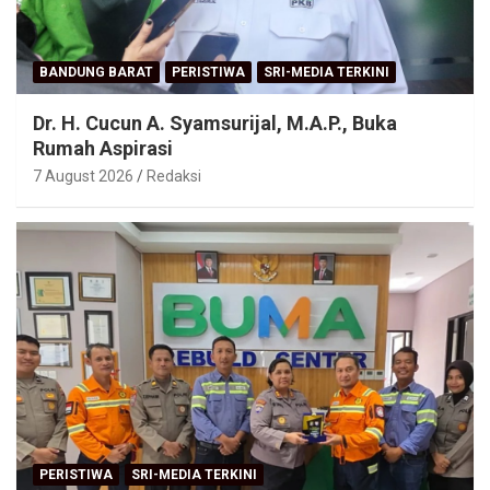
BANDUNG BARAT
PERISTIWA
SRI-MEDIA TERKINI
Dr. H. Cucun A. Syamsurijal, M.A.P., Buka
Rumah Aspirasi
7 August 2026
Redaksi
PERISTIWA
SRI-MEDIA TERKINI