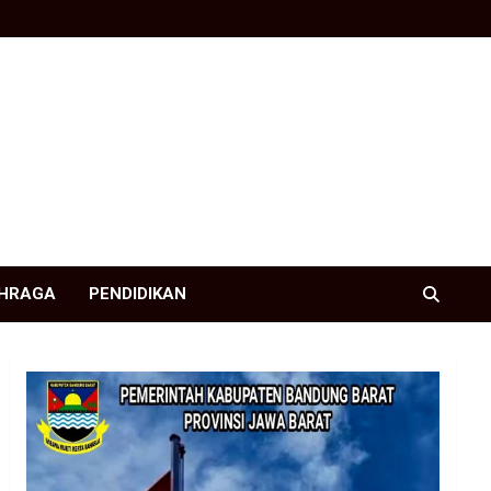
HRAGA
PENDIDIKAN