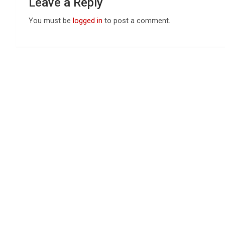
Leave a Reply
You must be
logged in
to post a comment.