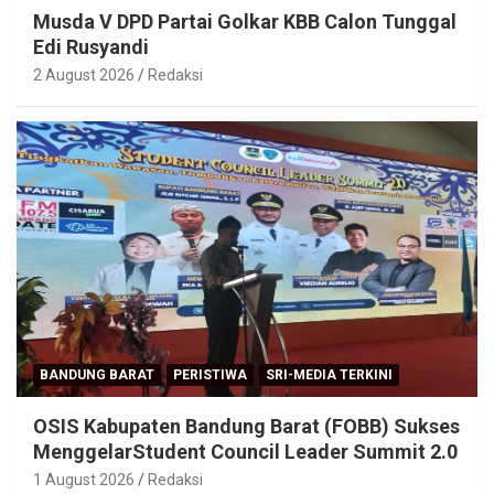
Musda V DPD Partai Golkar KBB Calon Tunggal
Edi Rusyandi
2 August 2026
Redaksi
BANDUNG BARAT
PERISTIWA
SRI-MEDIA TERKINI
OSIS Kabupaten Bandung Barat (FOBB) Sukses
MenggelarStudent Council Leader Summit 2.0
1 August 2026
Redaksi