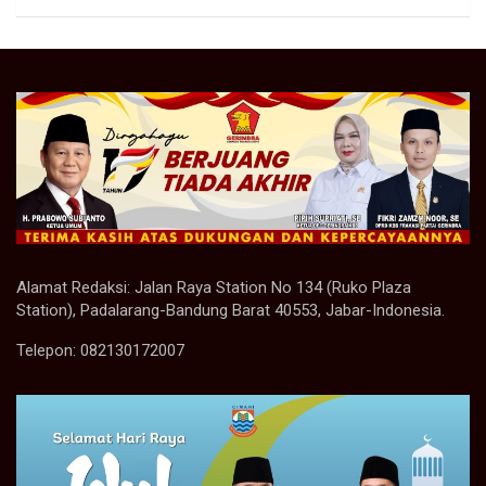
Alamat Redaksi: Jalan Raya Station No 134 (Ruko Plaza
Station), Padalarang-Bandung Barat 40553, Jabar-Indonesia.
Telepon: 082130172007