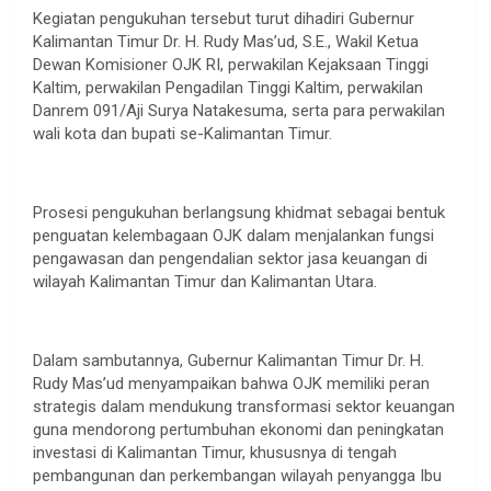
Kegiatan pengukuhan tersebut turut dihadiri Gubernur
Kalimantan Timur Dr. H. Rudy Mas’ud, S.E., Wakil Ketua
Dewan Komisioner OJK RI, perwakilan Kejaksaan Tinggi
Kaltim, perwakilan Pengadilan Tinggi Kaltim, perwakilan
Danrem 091/Aji Surya Natakesuma, serta para perwakilan
wali kota dan bupati se-Kalimantan Timur.
Prosesi pengukuhan berlangsung khidmat sebagai bentuk
penguatan kelembagaan OJK dalam menjalankan fungsi
pengawasan dan pengendalian sektor jasa keuangan di
wilayah Kalimantan Timur dan Kalimantan Utara.
Dalam sambutannya, Gubernur Kalimantan Timur Dr. H.
Rudy Mas’ud menyampaikan bahwa OJK memiliki peran
strategis dalam mendukung transformasi sektor keuangan
guna mendorong pertumbuhan ekonomi dan peningkatan
investasi di Kalimantan Timur, khususnya di tengah
pembangunan dan perkembangan wilayah penyangga Ibu