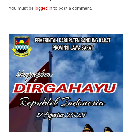
You must be
logged in
to post a comment.