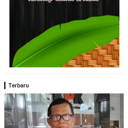
Terbaru