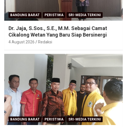
BANDUNG BARAT
PERISTIWA
SRI-MEDIA TERKINI
Dr. Jaja, S.Sos., S.E., M.M. Sebagai Camat
Cikalong Wetan Yang Baru Siap Bersinergi
4 August 2026
Redaksi
BANDUNG BARAT
PERISTIWA
SRI-MEDIA TERKINI