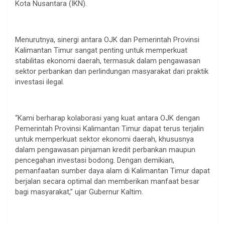
Kota Nusantara (IKN).
Menurutnya, sinergi antara OJK dan Pemerintah Provinsi
Kalimantan Timur sangat penting untuk memperkuat
stabilitas ekonomi daerah, termasuk dalam pengawasan
sektor perbankan dan perlindungan masyarakat dari praktik
investasi ilegal.
“Kami berharap kolaborasi yang kuat antara OJK dengan
Pemerintah Provinsi Kalimantan Timur dapat terus terjalin
untuk memperkuat sektor ekonomi daerah, khususnya
dalam pengawasan pinjaman kredit perbankan maupun
pencegahan investasi bodong. Dengan demikian,
pemanfaatan sumber daya alam di Kalimantan Timur dapat
berjalan secara optimal dan memberikan manfaat besar
bagi masyarakat,” ujar Gubernur Kaltim.