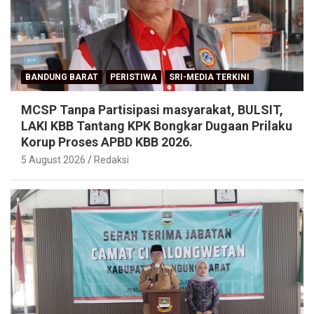
BANDUNG BARAT
PERISTIWA
SRI-MEDIA TERKINI
MCSP Tanpa Partisipasi masyarakat, BULSIT,
LAKI KBB Tantang KPK Bongkar Dugaan Prilaku
Korup Proses APBD KBB 2026.
5 August 2026
Redaksi