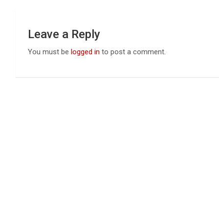
Leave a Reply
You must be
logged in
to post a comment.