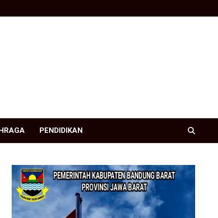
HRAGA
PENDIDIKAN