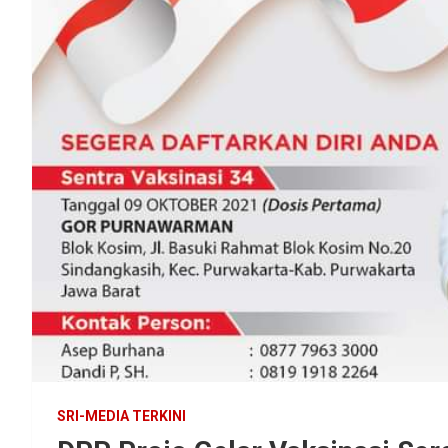
SRI-MEDIA TERKINI