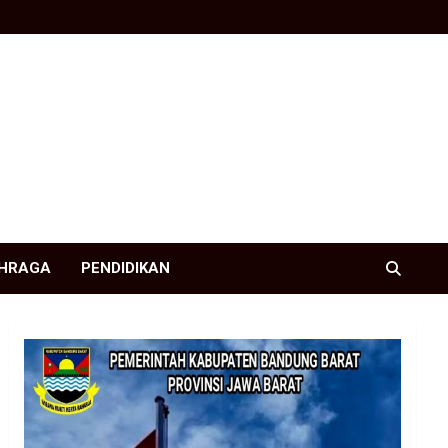
HRAGA
PENDIDIKAN