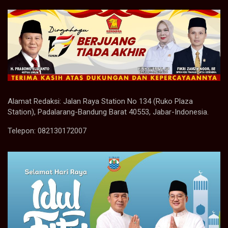
Alamat Redaksi: Jalan Raya Station No 134 (Ruko Plaza
Station), Padalarang-Bandung Barat 40553, Jabar-Indonesia.
Telepon: 082130172007