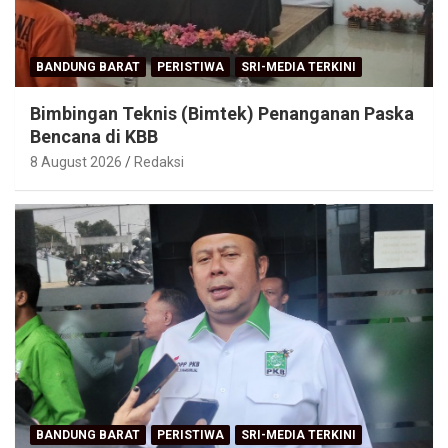
BANDUNG BARAT
PERISTIWA
SRI-MEDIA TERKINI
Bimbingan Teknis (Bimtek) Penanganan Paska
Bencana di KBB
8 August 2026
Redaksi
BANDUNG BARAT
PERISTIWA
SRI-MEDIA TERKINI