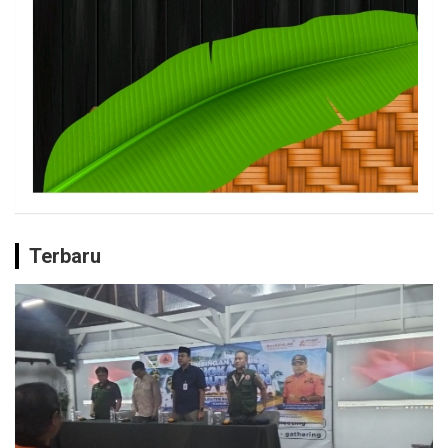
Terbaru