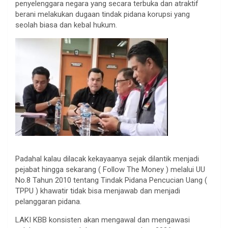
penyelenggara negara yang secara terbuka dan atraktif
berani melakukan dugaan tindak pidana korupsi yang
seolah biasa dan kebal hukum.
Padahal kalau dilacak kekayaanya sejak dilantik menjadi
pejabat hingga sekarang ( Follow The Money ) melalui UU
No.8 Tahun 2010 tentang Tindak Pidana Pencucian Uang (
TPPU ) khawatir tidak bisa menjawab dan menjadi
pelanggaran pidana.
LAKI KBB konsisten akan mengawal dan mengawasi