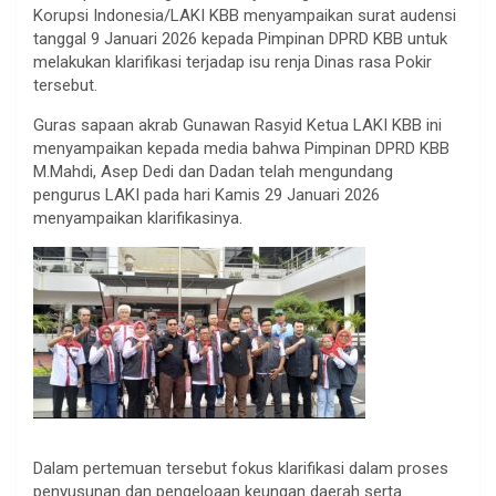
Korupsi Indonesia/LAKI KBB menyampaikan surat audensi
tanggal 9 Januari 2026 kepada Pimpinan DPRD KBB untuk
melakukan klarifikasi terjadap isu renja Dinas rasa Pokir
tersebut.
Guras sapaan akrab Gunawan Rasyid Ketua LAKI KBB ini
menyampaikan kepada media bahwa Pimpinan DPRD KBB
M.Mahdi, Asep Dedi dan Dadan telah mengundang
pengurus LAKI pada hari Kamis 29 Januari 2026
menyampaikan klarifikasinya.
Dalam pertemuan tersebut fokus klarifikasi dalam proses
penyusunan dan pengeloaan keungan daerah serta