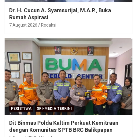
Dr. H. Cucun A. Syamsurijal, M.A.P., Buka
Rumah Aspirasi
7 August 2026
Redaksi
PERISTIWA
SRI-MEDIA TERKINI
Dit Binmas Polda Kaltim Perkuat Kemitraan
dengan Komunitas SPTB BRC Balikpapan