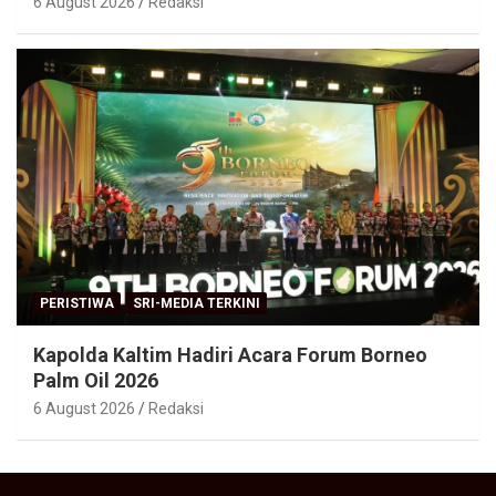
6 August 2026
Redaksi
PERISTIWA
SRI-MEDIA TERKINI
Kapolda Kaltim Hadiri Acara Forum Borneo
Palm Oil 2026
6 August 2026
Redaksi