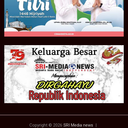
Copyright © 2026
SRI Media news