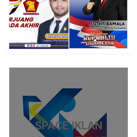
SPACE IKLAN