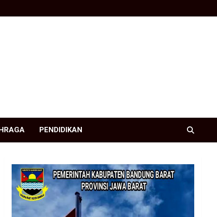
HRAGA
PENDIDIKAN