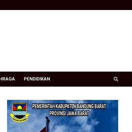
HRAGA
PENDIDIKAN