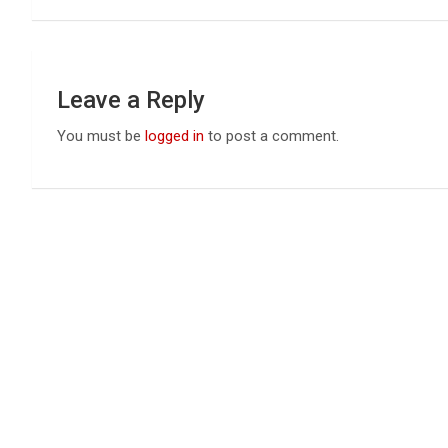
Leave a Reply
You must be
logged in
to post a comment.