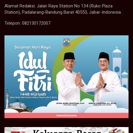
Alamat Redaksi: Jalan Raya Station No 134 (Ruko Plaza
Station), Padalarang-Bandung Barat 40553, Jabar-Indonesia.
Telepon: 082130172007