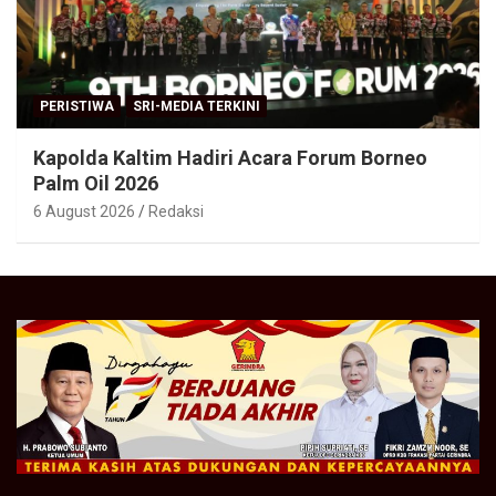
PERISTIWA
SRI-MEDIA TERKINI
Kapolda Kaltim Hadiri Acara Forum Borneo
Palm Oil 2026
6 August 2026
Redaksi