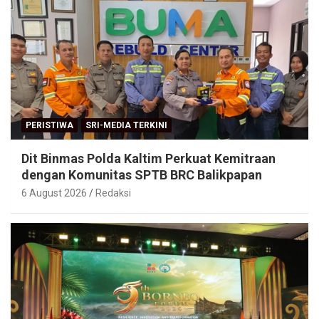
PERISTIWA
SRI-MEDIA TERKINI
Dit Binmas Polda Kaltim Perkuat Kemitraan
dengan Komunitas SPTB BRC Balikpapan
6 August 2026
Redaksi