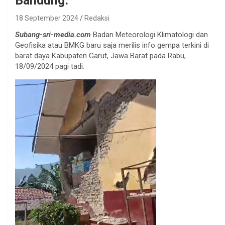
Bandung.
18 September 2024
Redaksi
Subang-sri-media.com
Badan Meteorologi Klimatologi dan
Geofisika atau BMKG baru saja merilis info gempa terkini di
barat daya Kabupaten Garut, Jawa Barat pada Rabu,
18/09/2024 pagi tadi.