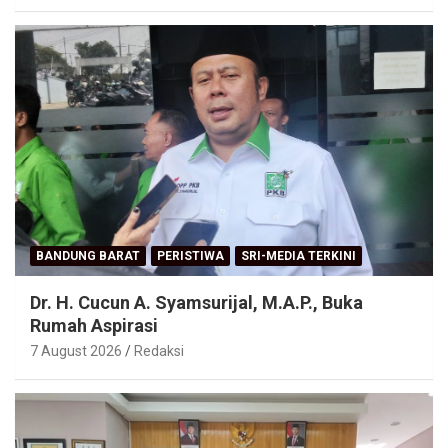
BANDUNG BARAT
PERISTIWA
SRI-MEDIA TERKINI
Dr. H. Cucun A. Syamsurijal, M.A.P., Buka
Rumah Aspirasi
7 August 2026
Redaksi