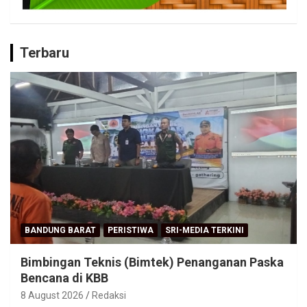
Terbaru
BANDUNG BARAT
PERISTIWA
SRI-MEDIA TERKINI
Bimbingan Teknis (Bimtek) Penanganan Paska
Bencana di KBB
8 August 2026
Redaksi