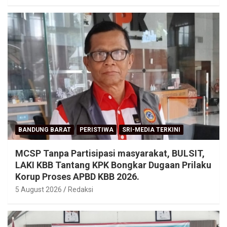
BANDUNG BARAT
PERISTIWA
SRI-MEDIA TERKINI
MCSP Tanpa Partisipasi masyarakat, BULSIT,
LAKI KBB Tantang KPK Bongkar Dugaan Prilaku
Korup Proses APBD KBB 2026.
5 August 2026
Redaksi