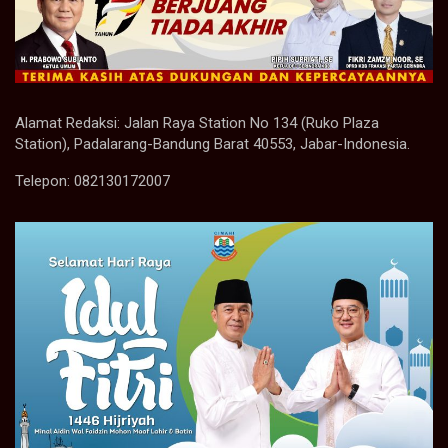
Alamat Redaksi: Jalan Raya Station No 134 (Ruko Plaza
Station), Padalarang-Bandung Barat 40553, Jabar-Indonesia.
Telepon: 082130172007