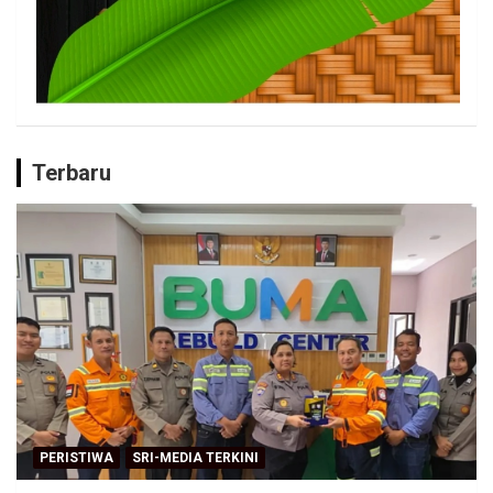
Terbaru
PERISTIWA
SRI-MEDIA TERKINI