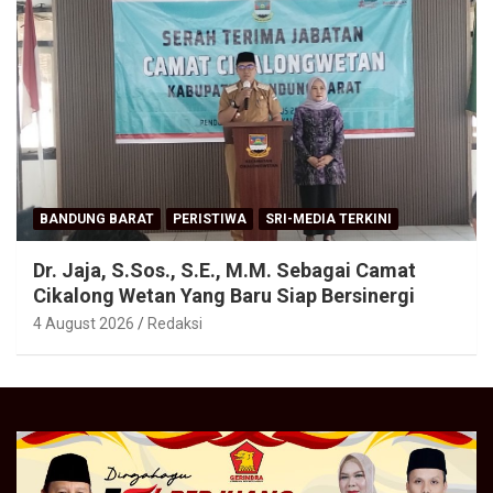
BANDUNG BARAT
PERISTIWA
SRI-MEDIA TERKINI
Dr. Jaja, S.Sos., S.E., M.M. Sebagai Camat
Cikalong Wetan Yang Baru Siap Bersinergi
4 August 2026
Redaksi