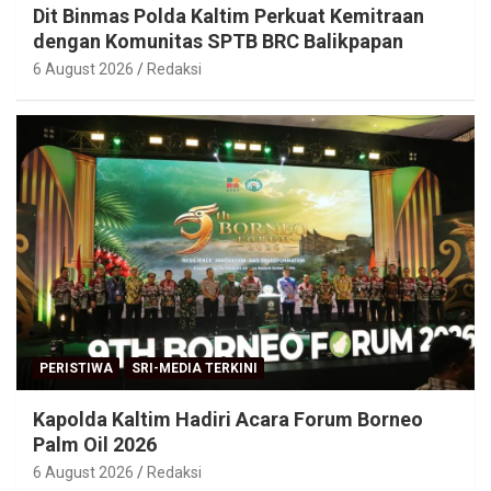
Dit Binmas Polda Kaltim Perkuat Kemitraan
dengan Komunitas SPTB BRC Balikpapan
6 August 2026
Redaksi
PERISTIWA
SRI-MEDIA TERKINI
Kapolda Kaltim Hadiri Acara Forum Borneo
Palm Oil 2026
6 August 2026
Redaksi