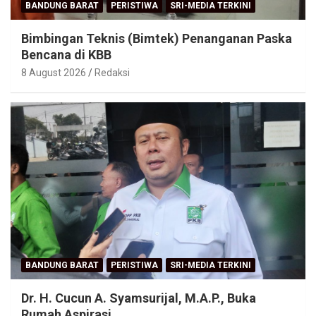
BANDUNG BARAT
PERISTIWA
SRI-MEDIA TERKINI
Bimbingan Teknis (Bimtek) Penanganan Paska
Bencana di KBB
8 August 2026
Redaksi
BANDUNG BARAT
PERISTIWA
SRI-MEDIA TERKINI
Dr. H. Cucun A. Syamsurijal, M.A.P., Buka
Rumah Aspirasi