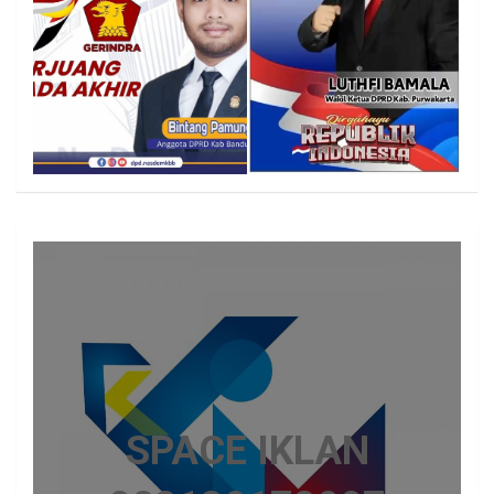
SPACE IKLAN