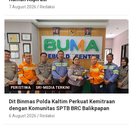
7 August 2026
Redaksi
PERISTIWA
SRI-MEDIA TERKINI
Dit Binmas Polda Kaltim Perkuat Kemitraan
dengan Komunitas SPTB BRC Balikpapan
6 August 2026
Redaksi