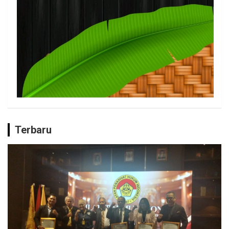
Terbaru