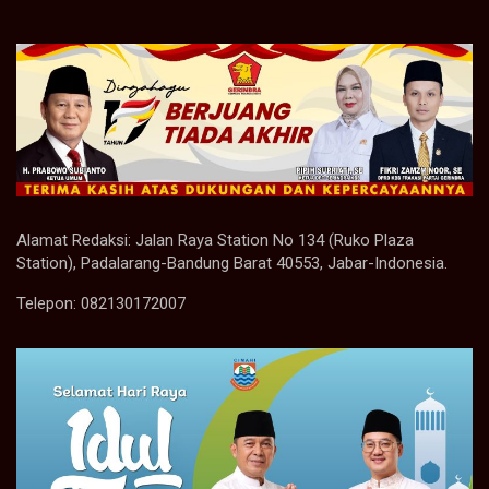
Alamat Redaksi: Jalan Raya Station No 134 (Ruko Plaza
Station), Padalarang-Bandung Barat 40553, Jabar-Indonesia.
Telepon: 082130172007