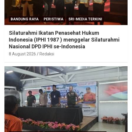
BANDUNG RAYA
PERISTIWA
SRI-MEDIA TERKINI
Silaturahmi Ikatan Penasehat Hukum
Indonesia (IPHI 1987 ) menggelar Silaturahmi
Nasional DPD IPHI se-Indonesia
8 August 2026
Redaksi