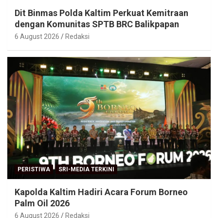
Dit Binmas Polda Kaltim Perkuat Kemitraan
dengan Komunitas SPTB BRC Balikpapan
6 August 2026
Redaksi
PERISTIWA
SRI-MEDIA TERKINI
Kapolda Kaltim Hadiri Acara Forum Borneo
Palm Oil 2026
6 August 2026
Redaksi