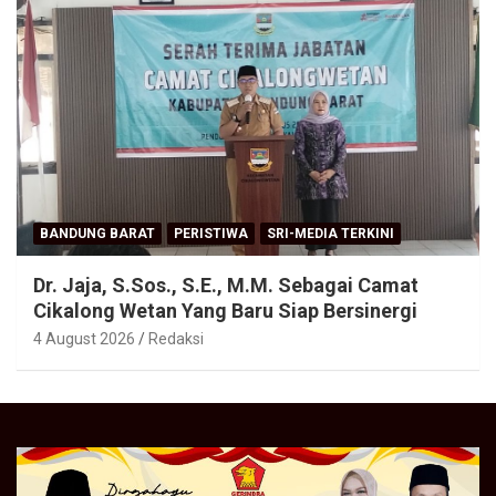
BANDUNG BARAT
PERISTIWA
SRI-MEDIA TERKINI
Dr. Jaja, S.Sos., S.E., M.M. Sebagai Camat
Cikalong Wetan Yang Baru Siap Bersinergi
4 August 2026
Redaksi