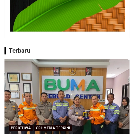
Terbaru
PERISTIWA
SRI-MEDIA TERKINI