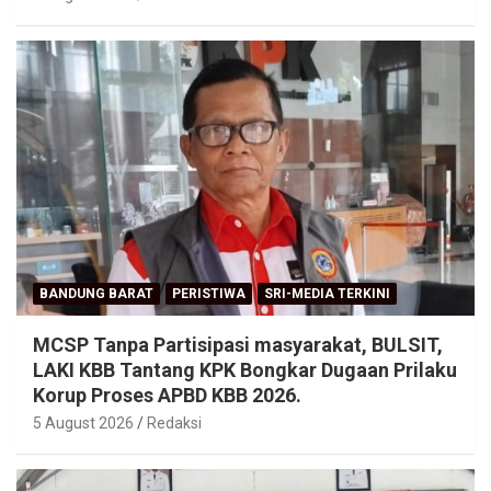
BANDUNG BARAT
PERISTIWA
SRI-MEDIA TERKINI
MCSP Tanpa Partisipasi masyarakat, BULSIT,
LAKI KBB Tantang KPK Bongkar Dugaan Prilaku
Korup Proses APBD KBB 2026.
5 August 2026
Redaksi