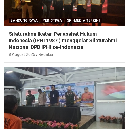
BANDUNG RAYA
PERISTIWA
SRI-MEDIA TERKINI
Silaturahmi Ikatan Penasehat Hukum
Indonesia (IPHI 1987 ) menggelar Silaturahmi
Nasional DPD IPHI se-Indonesia
8 August 2026
Redaksi