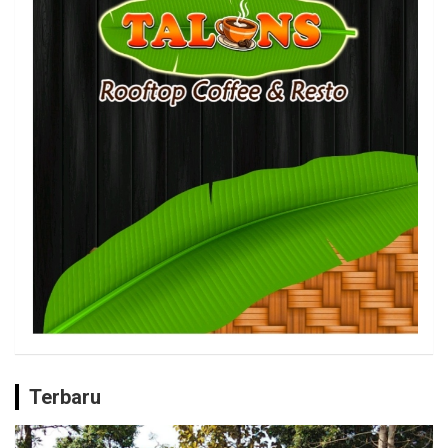
Terbaru