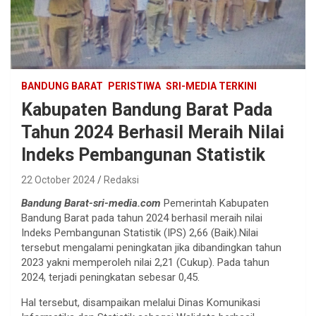
BANDUNG BARAT
PERISTIWA
SRI-MEDIA TERKINI
Kabupaten Bandung Barat Pada
Tahun 2024 Berhasil Meraih Nilai
Indeks Pembangunan Statistik
22 October 2024
Redaksi
Bandung Barat-sri-media.com
Pemerintah Kabupaten
Bandung Barat pada tahun 2024 berhasil meraih nilai
Indeks Pembangunan Statistik (IPS) 2,66 (Baik).Nilai
tersebut mengalami peningkatan jika dibandingkan tahun
2023 yakni memperoleh nilai 2,21 (Cukup). Pada tahun
2024, terjadi peningkatan sebesar 0,45.
Hal tersebut, disampaikan melalui Dinas Komunikasi