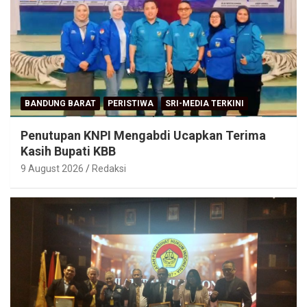
BANDUNG BARAT
PERISTIWA
SRI-MEDIA TERKINI
Penutupan KNPI Mengabdi Ucapkan Terima
Kasih Bupati KBB
9 August 2026
Redaksi