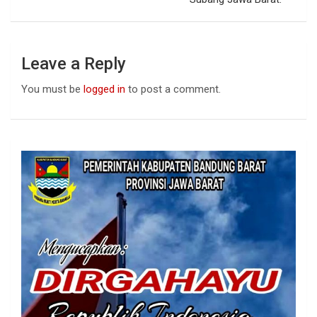
Leave a Reply
You must be
logged in
to post a comment.