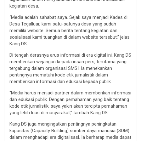
kegiatan desa.
“Media adalah sahabat saya. Sejak saya menjadi Kades di
Desa Tegalluar, kami satu-satunya desa yang sudah
memiliki website. Semua berita tentang kegiatan dan
sosialisasi kami tuangkan di dalam website tersebut,” jelas
Kang DS.
Di tengah derasnya arus informasi di era digital ini, Kang DS
memberikan wejangan kepada insan pers, terutama yang
tergabung dalam organisasi SMSI. Ia menekankan
pentingnya mematuhi kode etik jurnalistik dalam
memberikan informasi dan edukasi kepada publik.
“Media harus menjadi partner dalam memberikan informasi
dan edukasi publik. Dengan pemahaman yang baik tentang
kode etik jurnalistik, saya yakin akan tercipta pemahaman
yang lebih luas di masyarakat,” tambah Kang DS.
Kang DS juga mengingatkan pentingnya peningkatan
kapasitas (Capacity Building) sumber daya manusia (SDM)
dalam menghadapi era digitalisasi. Ia berharap media dapat