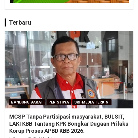
Terbaru
BANDUNG BARAT
PERISTIWA
SRI-MEDIA TERKINI
MCSP Tanpa Partisipasi masyarakat, BULSIT,
LAKI KBB Tantang KPK Bongkar Dugaan Prilaku
Korup Proses APBD KBB 2026.