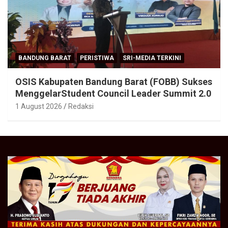
BANDUNG BARAT
PERISTIWA
SRI-MEDIA TERKINI
OSIS Kabupaten Bandung Barat (FOBB) Sukses
MenggelarStudent Council Leader Summit 2.0
1 August 2026
Redaksi