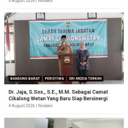
5 August 2026
Redaksi
BANDUNG BARAT
PERISTIWA
SRI-MEDIA TERKINI
Dr. Jaja, S.Sos., S.E., M.M. Sebagai Camat
Cikalong Wetan Yang Baru Siap Bersinergi
4 August 2026
Redaksi