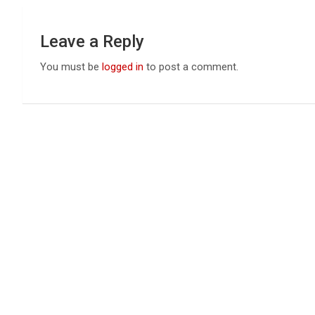
Leave a Reply
You must be
logged in
to post a comment.