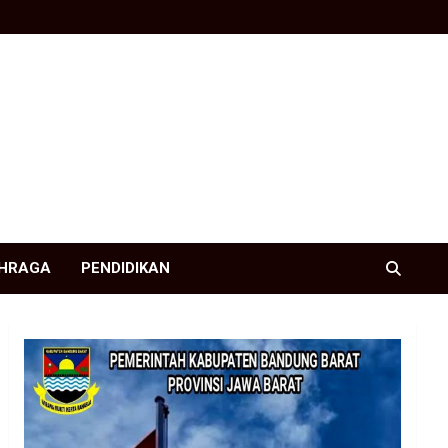
HRAGA
PENDIDIKAN