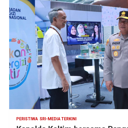
PERISTIWA
SRI-MEDIA TERKINI