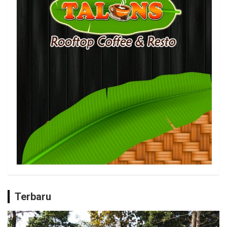
Terbaru