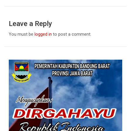
Leave a Reply
You must be
logged in
to post a comment.