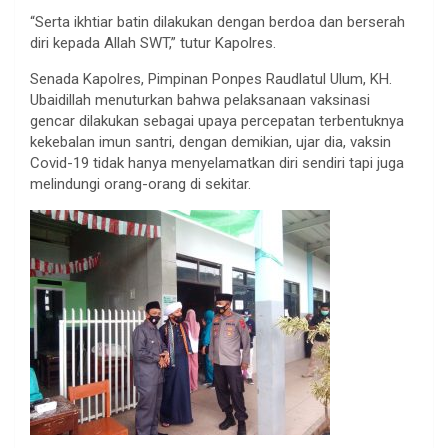
“Serta ikhtiar batin dilakukan dengan berdoa dan berserah
diri kepada Allah SWT,” tutur Kapolres.
Senada Kapolres, Pimpinan Ponpes Raudlatul Ulum, KH.
Ubaidillah menuturkan bahwa pelaksanaan vaksinasi
gencar dilakukan sebagai upaya percepatan terbentuknya
kekebalan imun santri, dengan demikian, ujar dia, vaksin
Covid-19 tidak hanya menyelamatkan diri sendiri tapi juga
melindungi orang-orang di sekitar.