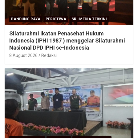
BANDUNG RAYA
PERISTIWA
SRI-MEDIA TERKINI
Silaturahmi Ikatan Penasehat Hukum
Indonesia (IPHI 1987 ) menggelar Silaturahmi
Nasional DPD IPHI se-Indonesia
8 August 2026
Redaksi