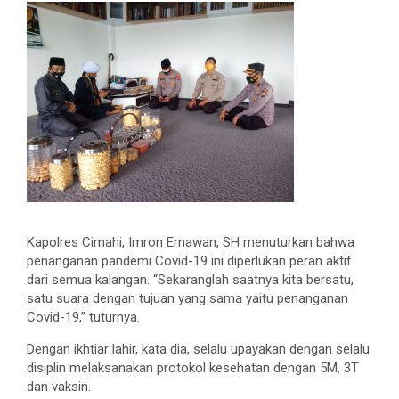
Kapolres Cimahi, Imron Ernawan, SH menuturkan bahwa
penanganan pandemi Covid-19 ini diperlukan peran aktif
dari semua kalangan. “Sekaranglah saatnya kita bersatu,
satu suara dengan tujuan yang sama yaitu penanganan
Covid-19,” tuturnya.
Dengan ikhtiar lahir, kata dia, selalu upayakan dengan selalu
disiplin melaksanakan protokol kesehatan dengan 5M, 3T
dan vaksin.