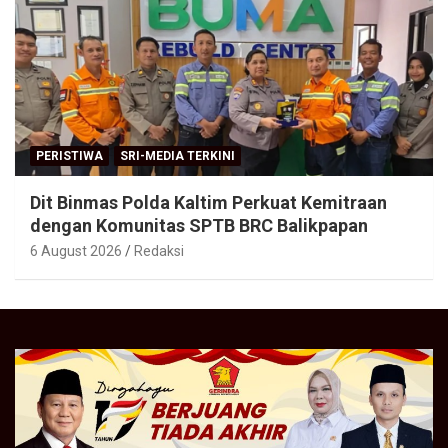
PERISTIWA
SRI-MEDIA TERKINI
Dit Binmas Polda Kaltim Perkuat Kemitraan
dengan Komunitas SPTB BRC Balikpapan
6 August 2026
Redaksi