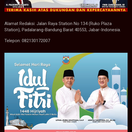
Alamat Redaksi: Jalan Raya Station No 134 (Ruko Plaza
Station), Padalarang-Bandung Barat 40553, Jabar-Indonesia.
Telepon: 082130172007