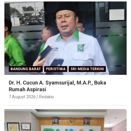
BANDUNG BARAT
PERISTIWA
SRI-MEDIA TERKINI
Dr. H. Cucun A. Syamsurijal, M.A.P., Buka
Rumah Aspirasi
7 August 2026
Redaksi