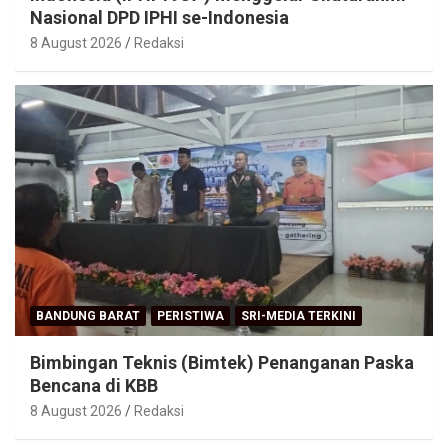
Nasional DPD IPHI se-Indonesia
8 August 2026
Redaksi
BANDUNG BARAT
PERISTIWA
SRI-MEDIA TERKINI
Bimbingan Teknis (Bimtek) Penanganan Paska
Bencana di KBB
8 August 2026
Redaksi