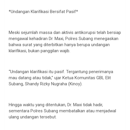
*Undangan Klarifikasi Bersifat Pasif*
Meski sejumlah massa dan aktivis antikorupsi telah bersiap
mengawal kehadiran Dr. Maxi, Polres Subang menegaskan
bahwa surat yang diterbitkan hanya berupa undangan
klarifikasi, bukan panggilan wajib.
“Undangan klarifikasi itu pasif. Tergantung penerimanya
mau datang atau tidak,” ujar Ketua Komunitas GBL Elit
Subang, Shandy Rizky Nugraha (Kinoy).
Hingga waktu yang ditentukan, Dr. Maxi tidak hadir,
sementara Polres Subang membatalkan atau menjadwal
ulang undangan tersebut.