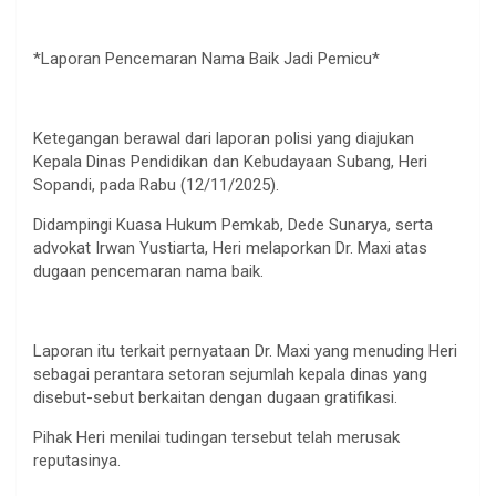
*Laporan Pencemaran Nama Baik Jadi Pemicu*
Ketegangan berawal dari laporan polisi yang diajukan
Kepala Dinas Pendidikan dan Kebudayaan Subang, Heri
Sopandi, pada Rabu (12/11/2025).
Didampingi Kuasa Hukum Pemkab, Dede Sunarya, serta
advokat Irwan Yustiarta, Heri melaporkan Dr. Maxi atas
dugaan pencemaran nama baik.
Laporan itu terkait pernyataan Dr. Maxi yang menuding Heri
sebagai perantara setoran sejumlah kepala dinas yang
disebut-sebut berkaitan dengan dugaan gratifikasi.
Pihak Heri menilai tudingan tersebut telah merusak
reputasinya.