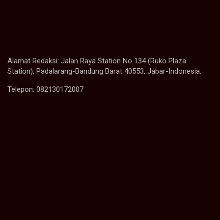
Alamat Redaksi: Jalan Raya Station No 134 (Ruko Plaza
Station), Padalarang-Bandung Barat 40553, Jabar-Indonesia.
Telepon: 082130172007