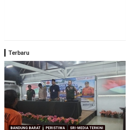
Terbaru
BANDUNG BARAT
PERISTIWA
SRI-MEDIA TERKINI