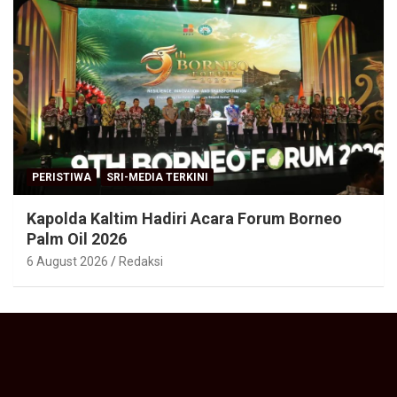
PERISTIWA
SRI-MEDIA TERKINI
Kapolda Kaltim Hadiri Acara Forum Borneo
Palm Oil 2026
6 August 2026
Redaksi