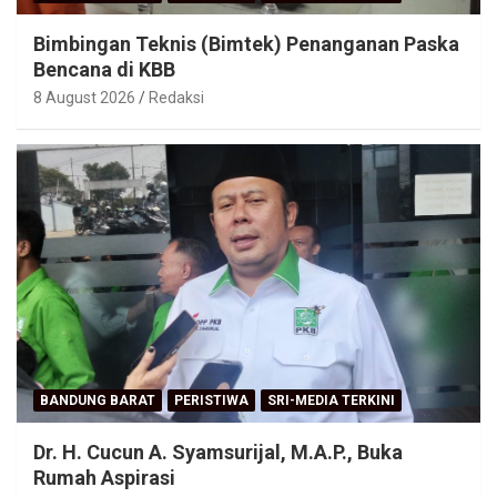
Bimbingan Teknis (Bimtek) Penanganan Paska
Bencana di KBB
8 August 2026
Redaksi
BANDUNG BARAT
PERISTIWA
SRI-MEDIA TERKINI
Dr. H. Cucun A. Syamsurijal, M.A.P., Buka
Rumah Aspirasi