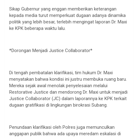
Sikap Gubernur yang enggan memberikan keterangan
kepada media turut memperkuat dugaan adanya dinamika
politik yang lebih besar, terlebih mengingat laporan Dr. Maxi
ke KPK beberapa waktu lalu.
*Dorongan Menjadi Justice Collaborator*
Di tengah pembatalan klarifikasi, tim hukum Dr. Maxi
menyatakan bahwa kondisi ini justru membuka ruang baru.
Mereka sejak awal menolak penyelesaian melalui
Restorative Justice dan mendorong Dr. Maxi untuk menjadi
Justice Collaborator (JC) dalam laporannya ke KPK terkait
dugaan gratifikasi di lingkungan birokrasi Subang.
Penundaan klarifikasi oleh Polres juga memunculkan
anggapan publik bahwa ada upaya meredam eskalasi di