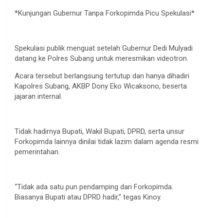
*Kunjungan Gubernur Tanpa Forkopimda Picu Spekulasi*
Spekulasi publik menguat setelah Gubernur Dedi Mulyadi
datang ke Polres Subang untuk meresmikan videotron.
Acara tersebut berlangsung tertutup dan hanya dihadiri
Kapolres Subang, AKBP Dony Eko Wicaksono, beserta
jajaran internal.
Tidak hadirnya Bupati, Wakil Bupati, DPRD, serta unsur
Forkopimda lainnya dinilai tidak lazim dalam agenda resmi
pemerintahan.
“Tidak ada satu pun pendamping dari Forkopimda.
Biasanya Bupati atau DPRD hadir,” tegas Kinoy.