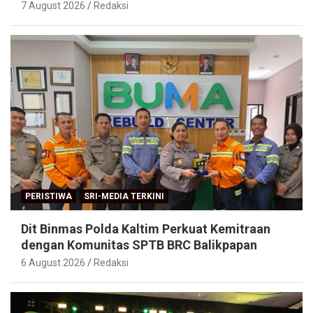
7 August 2026
Redaksi
PERISTIWA
SRI-MEDIA TERKINI
Dit Binmas Polda Kaltim Perkuat Kemitraan
dengan Komunitas SPTB BRC Balikpapan
6 August 2026
Redaksi