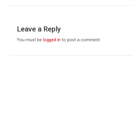
Leave a Reply
You must be
logged in
to post a comment.