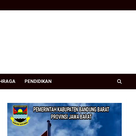
HRAGA
PENDIDIKAN